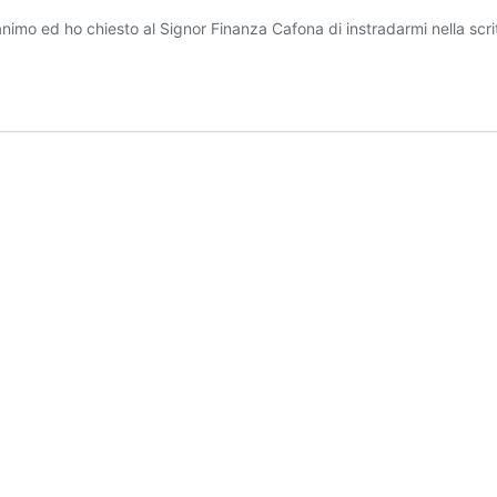
animo ed ho chiesto al Signor Finanza Cafona di instradarmi nella scri