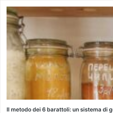
Il metodo dei 6 barattoli: un sistema di g