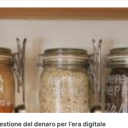
estione del denaro per l’era digitale