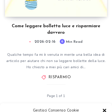
Come leggere bolletta luce e risparmiare
davvero
2026-02-16
Min Read
6
Qualche tempo fa mi è venuta in mente una bella idea di
articolo per aiutare chi non sa leggere bollette della luce.
Ho chiesto a miei più cari amici di…
RISPARMIO
Page 1 of 1
Gestisci Consenso Cookie