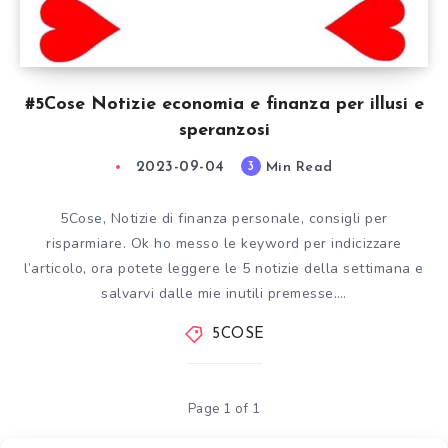
#5Cose Notizie economia e finanza per illusi e
speranzosi
2023-09-04
Min Read
3
5Cose, Notizie di finanza personale, consigli per
risparmiare. Ok ho messo le keyword per indicizzare
l’articolo, ora potete leggere le 5 notizie della settimana e
salvarvi dalle mie inutili premesse….
5COSE
Page 1 of 1