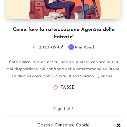
Come fare la rateizzazione Agenzia delle
Entrate!
2023-05-08
Min Read
7
Caro amico, si ti do del tu, non sai quanto capisco la tua
mal disposizione nei confronti della rateizzazione equitalia.
Lo dico davvero con il cuore, ti sono vicino. Qualche…
TASSE
Page 1 of 1
Gestisci Consenso Cookie