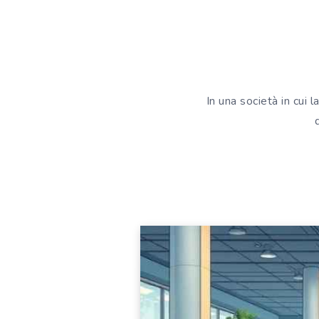
In una società in cui 