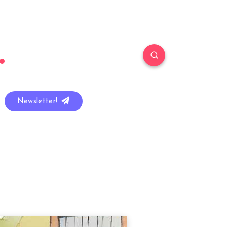
Newsletter!