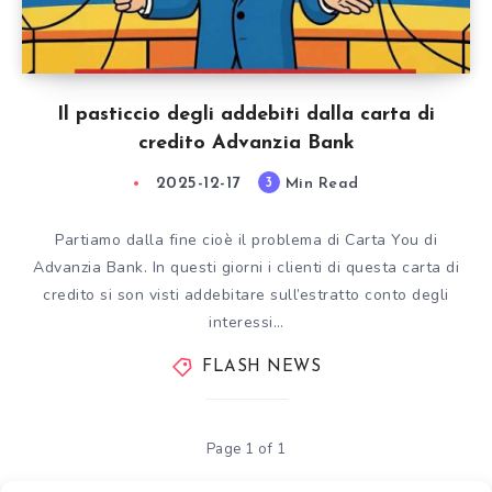
Il pasticcio degli addebiti dalla carta di
credito Advanzia Bank
2025-12-17
Min Read
3
Partiamo dalla fine cioè il problema di Carta You di
Advanzia Bank. In questi giorni i clienti di questa carta di
credito si son visti addebitare sull’estratto conto degli
interessi…
FLASH NEWS
Page 1 of 1