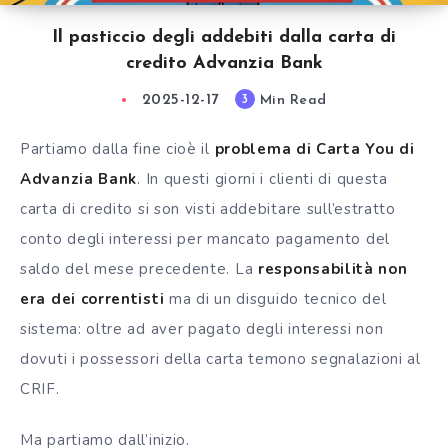
Il pasticcio degli addebiti dalla carta di
credito Advanzia Bank
2025-12-17
Min Read
3
Partiamo dalla fine cioè il
problema di Carta You di
Advanzia Bank
. In questi giorni i clienti di questa
carta di credito si son visti addebitare sull’estratto
conto degli interessi per mancato pagamento del
saldo del mese precedente. La
responsabilità non
era dei correntisti
ma di un disguido tecnico del
sistema: oltre ad aver pagato degli interessi non
dovuti i possessori della carta temono segnalazioni al
CRIF.
Ma partiamo dall’inizio.