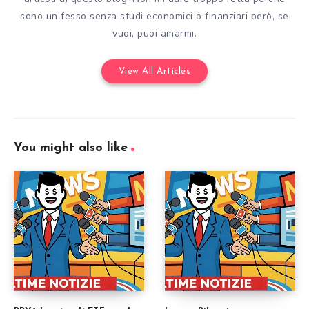
sono un fesso senza studi economici o finanziari però, se
vuoi, puoi amarmi.
View All Articles
You might also like