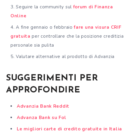
Seguire la community sul
forum di Finanza
Online
A fine gennaio o febbraio
fare una visura CRIF
gratuita
per controllare che la posizione creditizia
personale sia pulita
Valutare alternative al prodotto di Advanzia
SUGGERIMENTI PER
APPROFONDIRE
Advanzia Bank Reddit
Advanza Bank su Fol
Le migliori carte di credito gratuite in Italia