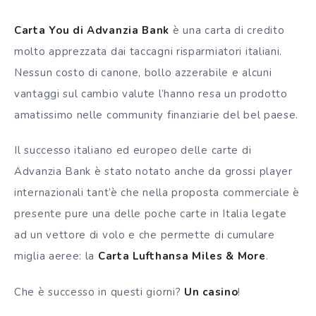
Carta You di Advanzia Bank
è una carta di credito
molto apprezzata dai taccagni risparmiatori italiani.
Nessun costo di canone, bollo azzerabile e alcuni
vantaggi sul cambio valute l’hanno resa un prodotto
amatissimo nelle community finanziarie del bel paese.
Il successo italiano ed europeo delle carte di
Advanzia Bank è stato notato anche da grossi player
internazionali tant’è che nella proposta commerciale è
presente pure una delle poche carte in Italia legate
ad un vettore di volo e che permette di cumulare
miglia aeree: la
Carta Lufthansa Miles & More
.
Che è successo in questi giorni?
Un casino
!