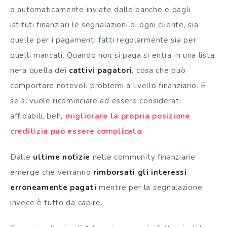
o automaticamente inviate dalle banche e dagli
istituti finanziari le segnalazioni di ogni cliente, sia
quelle per i pagamenti fatti regolarmente sia per
quelli mancati. Quando non si paga si entra in una lista
nera quella dei
cattivi pagatori
, cosa che può
comportare notevoli problemi a livello finanziario. E
se si vuole ricominciare ad essere considerati
affidabili, beh,
migliorare la propria posizione
creditizia può essere complicato
.
Dalle
ultime notizie
nelle community finanziarie
emerge che verranno
rimborsati gli interessi
erroneamente pagati
mentre per la segnalazione
invece è tutto da capire.