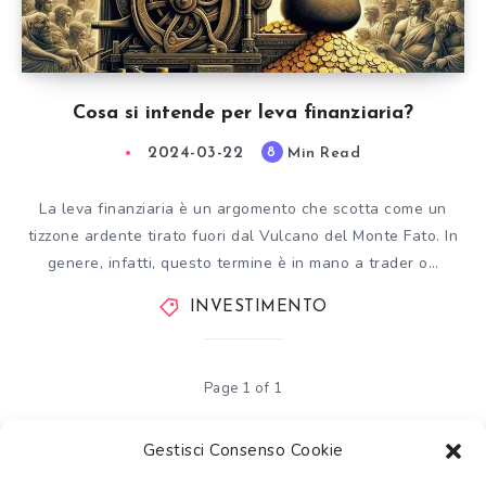
Cosa si intende per leva finanziaria?
2024-03-22
Min Read
8
La leva finanziaria è un argomento che scotta come un
tizzone ardente tirato fuori dal Vulcano del Monte Fato. In
genere, infatti, questo termine è in mano a trader o…
INVESTIMENTO
Page 1 of 1
Gestisci Consenso Cookie