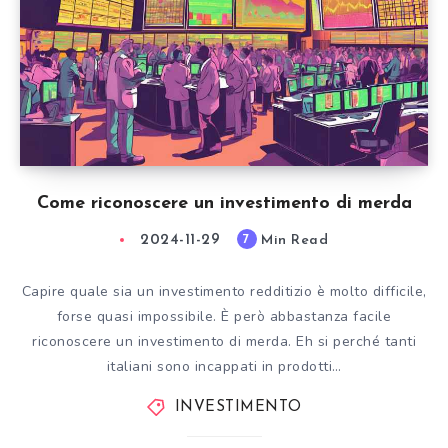
Come riconoscere un investimento di merda
2024-11-29
Min Read
7
Capire quale sia un investimento redditizio è molto difficile,
forse quasi impossibile. È però abbastanza facile
riconoscere un investimento di merda. Eh si perché tanti
italiani sono incappati in prodotti…
INVESTIMENTO