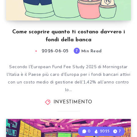
Come scoprire quanto ti costano davvero i
fondi della banca
2026-06-05
Min Read
7
Secondo l’European Fund Fee Study 2025 di Morningstar
l’Italia è il Paese più caro d’Europa per i fondi bancari attivi
con un costo medio di gestione dell’1,42% all’anno contro
lo…
INVESTIMENTO
0
2025
7