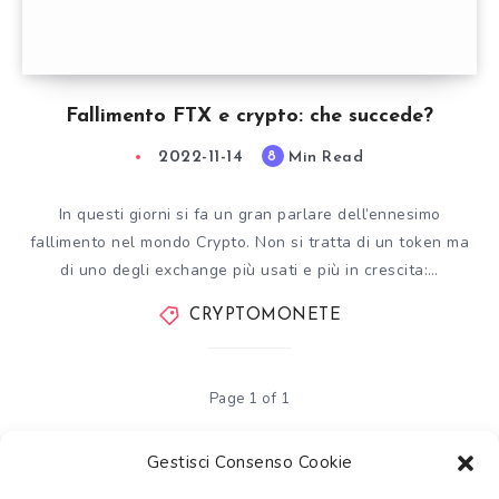
Fallimento FTX e crypto: che succede?
2022-11-14
Min Read
8
In questi giorni si fa un gran parlare dell’ennesimo
fallimento nel mondo Crypto. Non si tratta di un token ma
di uno degli exchange più usati e più in crescita:…
CRYPTOMONETE
Page 1 of 1
Gestisci Consenso Cookie