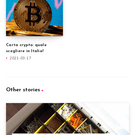
Carta crypto: quale
scegliere in Italia!
2021-03-17
Other stories