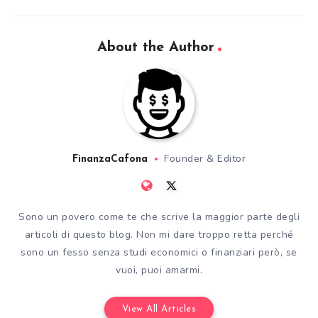
About the Author
Founder & Editor
FinanzaCafona
Sono un povero come te che scrive la maggior parte degli
articoli di questo blog. Non mi dare troppo retta perché
sono un fesso senza studi economici o finanziari però, se
vuoi, puoi amarmi.
View All Articles