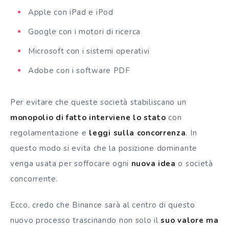
Apple con iPad e iPod
Google con i motori di ricerca
Microsoft con i sistemi operativi
Adobe con i software PDF
Per evitare che queste società stabiliscano un
monopolio di fatto interviene lo stato
con
regolamentazione e
leggi sulla concorrenza
. In
questo modo si evita che la posizione dominante
venga usata per soffocare ogni
nuova idea
o società
concorrente.
Ecco, credo che Binance sarà al centro di questo
nuovo processo trascinando non solo il
suo valore ma