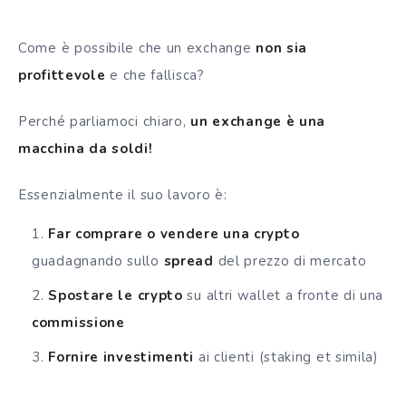
Come è possibile che un exchange
non sia
profittevole
e che fallisca?
Perché parliamoci chiaro,
un exchange è una
macchina da soldi!
Essenzialmente il suo lavoro è:
Far comprare o vendere una crypto
guadagnando sullo
spread
del prezzo di mercato
Spostare le crypto
su altri wallet a fronte di una
commissione
Fornire investimenti
ai clienti (staking et simila)