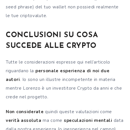
seed phrase) del tuo wallet non possiedi realmente
le tue criptovalute.
CONCLUSIONI SU COSA
SUCCEDE ALLE CRYPTO
Tutte le considerazioni espresse qui nell’articolo
riguardano la
personale esperienza di noi due
autori
. Io sono un illustre incompetente in materia
mentre Lorenzo è un investitore Crypto da anni e che
crede nel progetto.
Non considerate
quindi queste valutazioni come
verità assoluta
ma come
speculazioni mentali
data
dalla nostra esperienza (o inesperienza nel campo).