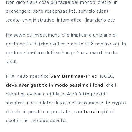
Non dico sia la cosa più facile del mondo, dietro un
exchange ci sono responsabilità, servizio clienti,
legale, amministrativo, informatico, finanziario etc.
Ma salvo gli investimenti che implicano un piano di
gestione fondi (che evidentemente FTX non aveva), la
gestione basilare dell’exchange è una macchina da
soldi.
FTX, nello specifico
Sam Bankman-Fried
, il CEO,
deve aver gestito in modo pessimo i fondi
che i
clienti gli avevano affidato. Avrà fatto prestiti
sbagliati, non collateralizzato efficacemente le crypto
chieste in prestito o prestate, avrà
lucrato
più di
quello che avrebbe dovuto
.