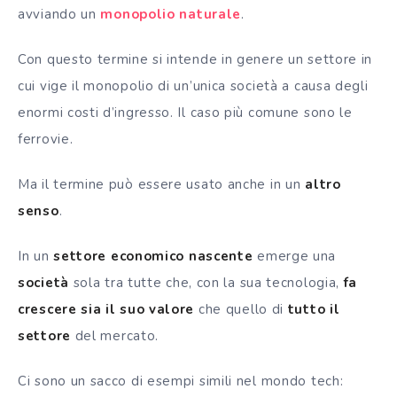
avviando un
monopolio naturale
.
Con questo termine si intende in genere un settore in
cui vige il monopolio di un’unica società a causa degli
enormi costi d’ingresso. Il caso più comune sono le
ferrovie.
Ma il termine può essere usato anche in un
altro
senso
.
In un
settore economico nascente
emerge una
società
sola tra tutte che, con la sua tecnologia,
fa
crescere sia il suo valore
che quello di
tutto il
settore
del mercato.
Ci sono un sacco di esempi simili nel mondo tech: