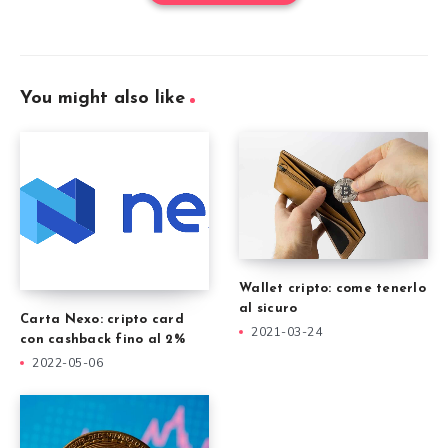
You might also like
Wallet cripto: come tenerlo
al sicuro
Carta Nexo: cripto card
2021-03-24
con cashback fino al 2%
2022-05-06