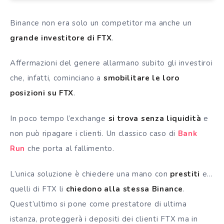
Binance non era solo un competitor ma anche un
grande investitore di FTX
.
Affermazioni del genere allarmano subito gli investiroi
che, infatti, cominciano a
smobilitare le loro
posizioni su FTX
.
In poco tempo l’exchange
si trova senza liquidità
e
non può ripagare i clienti. Un classico caso di
Bank
Run
che porta al fallimento.
L’unica soluzione è chiedere una mano con
prestiti
e…
quelli di FTX li
chiedono alla stessa Binance
.
Quest’ultimo si pone come prestatore di ultima
istanza, proteggerà i depositi dei clienti FTX ma in