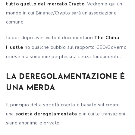
tutto quello del mercato Crypto
. Vedremo qui un
mondo in cui Binance/Crypto sarà un’associazione
comune.
The China
Io poi, dopo aver visto
il documentario
Hustle
ho qualche dubbio sul rapporto CEO/Governo
cinese ma sono mie perplessità senza fondamento.
LA DEREGOLAMENTAZIONE É
UNA MERDA
Il principio della società crypto è basato sul creare
una
società deregolamentata
e in cui le transazioni
siano anonime e private.