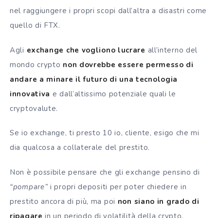
nel raggiungere i propri scopi dall’altra a disastri come
quello di FTX.
Agli
exchange che vogliono lucrare
all’interno del
mondo crypto
non dovrebbe essere permesso di
andare a minare il futuro di una tecnologia
innovativa
e dall’altissimo potenziale quali le
cryptovalute.
Se io exchange, ti presto 10 io, cliente, esigo che mi
dia qualcosa a collaterale del prestito.
Non è possibile pensare che gli exchange pensino di
“pompare”
i propri depositi per poter chiedere in
prestito ancora di più, ma poi
non siano in grado di
ripagare
in un periodo di volatilità della crypto.