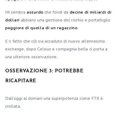
Mi sembra
assurdo
che fondi da
decine di miliardi di
dollari
abbiano una gestione del rischio e portafoglio
peggiore di quella di un ragazzino
.
E il fatto che ciò sia accaduto di nuovo all’ennesimo
exchange, dopo Celsius e compagnia bella ci porta a
una ulteriore osservazione.
OSSERVAZIONE 3: POTREBBE
RICAPITARE
Dall’oggi al domani una superpotenza come FTX è
crollata.