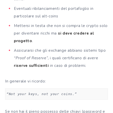
Eventuali ribilanciamenti del portafoglio in
particolare sul alt-coins
Mettersi in testa che non si compra le crypto solo
per diventare ricchi ma
si deve credere al
progetto
.
Assicurarsi che gli exchange abbiano sistemi tipo
“Proof of Reserve”,
i quali certificano di avere
riserve sufficienti
in caso di problemi.
In generale vi ricordo:
“Not your keys, not your coins.” 
Se non hai il pieno possesso delle chiavi (password e