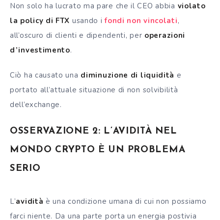
Non solo ha lucrato ma pare che il CEO abbia
violato
la policy di FTX
usando i
fondi non vincolati
,
all’oscuro di clienti e dipendenti, per
operazioni
d’investimento
.
Ciò ha causato una
diminuzione di liquidità
e
portato all’attuale situazione di non solvibilità
dell’exchange.
OSSERVAZIONE 2: L’AVIDITÀ NEL
MONDO CRYPTO È UN PROBLEMA
SERIO
L’
avidità
è una condizione umana di cui non possiamo
farci niente. Da una parte porta un energia postivia