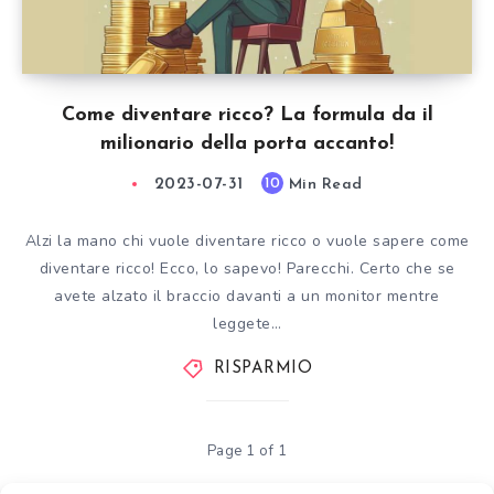
Come diventare ricco? La formula da il
milionario della porta accanto!
2023-07-31
Min Read
10
Alzi la mano chi vuole diventare ricco o vuole sapere come
diventare ricco! Ecco, lo sapevo! Parecchi. Certo che se
avete alzato il braccio davanti a un monitor mentre
leggete…
RISPARMIO
Page 1 of 1