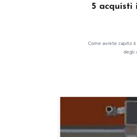
5 acquisti 
Come avrete capito il 
degli 