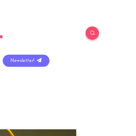
Newsletter!