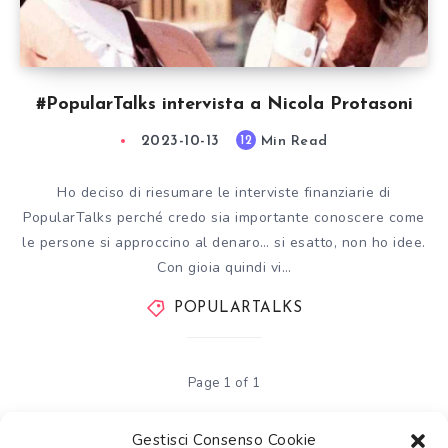
#PopularTalks intervista a Nicola Protasoni
2023-10-13
Min Read
12
Ho deciso di riesumare le interviste finanziarie di
PopularTalks perché credo sia importante conoscere come
le persone si approccino al denaro… si esatto, non ho idee.
Con gioia quindi vi…
POPULARTALKS
Page 1 of 1
Gestisci Consenso Cookie