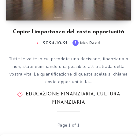
Capire l’importanza del costo opportunità
2024-10-21
Min Read
3
Tutte le volte in cui prendete una decisione, finanziaria o
non, state eliminando una possibile altra strada della
vostra vita. La quantificazione di questa scelta si chiama
costo opportunità: la…
EDUCAZIONE FINANZIARIA
,
CULTURA
FINANZIARIA
Page 1 of 1