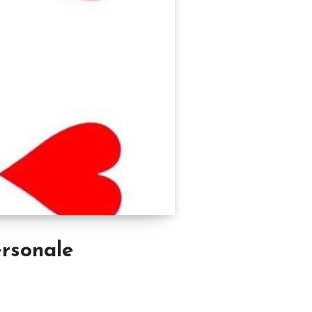
ersonale