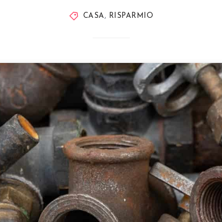
CASA
,
RISPARMIO