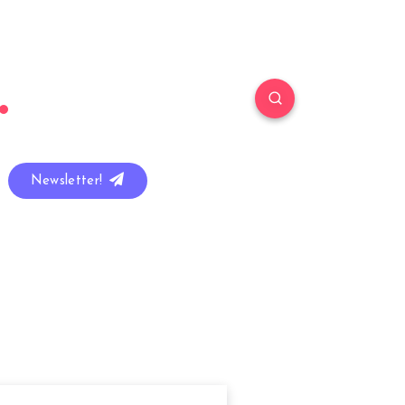
Newsletter!