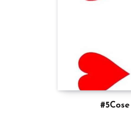
#5Cose 