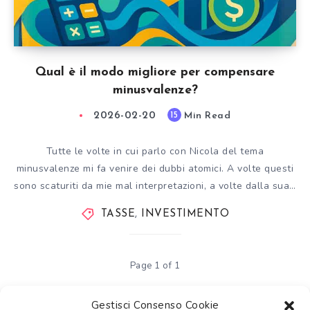
Qual è il modo migliore per compensare
minusvalenze?
2026-02-20
Min Read
15
Tutte le volte in cui parlo con Nicola del tema
minusvalenze mi fa venire dei dubbi atomici. A volte questi
sono scaturiti da mie mal interpretazioni, a volte dalla sua…
TASSE
,
INVESTIMENTO
Page 1 of 1
Gestisci Consenso Cookie