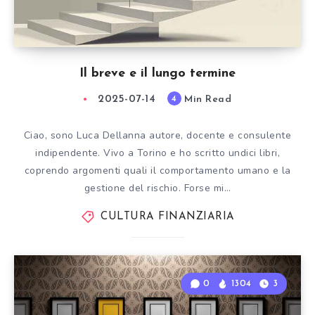
Il breve e il lungo termine
2025-07-14
Min Read
4
Ciao, sono Luca Dellanna autore, docente e consulente
indipendente. Vivo a Torino e ho scritto undici libri,
coprendo argomenti quali il comportamento umano e la
gestione del rischio. Forse mi…
CULTURA FINANZIARIA
0
1304
3