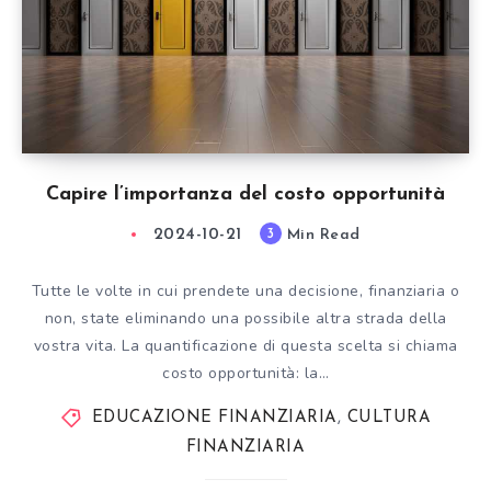
Capire l’importanza del costo opportunità
2024-10-21
Min Read
3
Tutte le volte in cui prendete una decisione, finanziaria o
non, state eliminando una possibile altra strada della
vostra vita. La quantificazione di questa scelta si chiama
costo opportunità: la…
EDUCAZIONE FINANZIARIA
,
CULTURA
FINANZIARIA