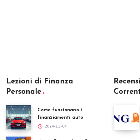
Lezioni di Finanza
Recens
Personale
Corren
Come funzionano i
finanziamenti auto
2024-11-04