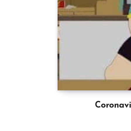
Coronavi