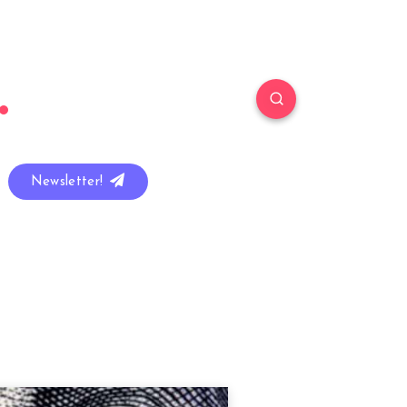
Newsletter!