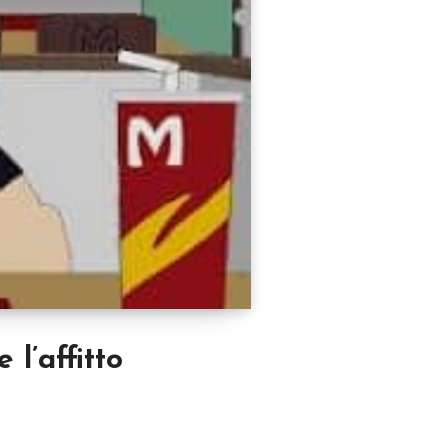
l’affitto