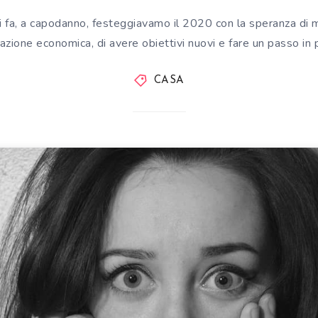
 fa, a capodanno, festeggiavamo il 2020 con la speranza di m
uazione economica, di avere obiettivi nuovi e fare un passo in 
CASA