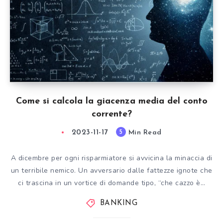
Come si calcola la giacenza media del conto
corrente?
2023-11-17
Min Read
5
A dicembre per ogni risparmiatore si avvicina la minaccia di
un terribile nemico. Un avversario dalle fattezze ignote che
ci trascina in un vortice di domande tipo, “che cazzo è…
BANKING