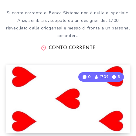
Si conto corrente di Banca Sistema non è nulla di speciale.
Anzi, sembra sviluppato da un designer del 1700
risvegliato dalla criogenesi e messo di fronte a un personal
computer….
CONTO CORRENTE
0
1702
5