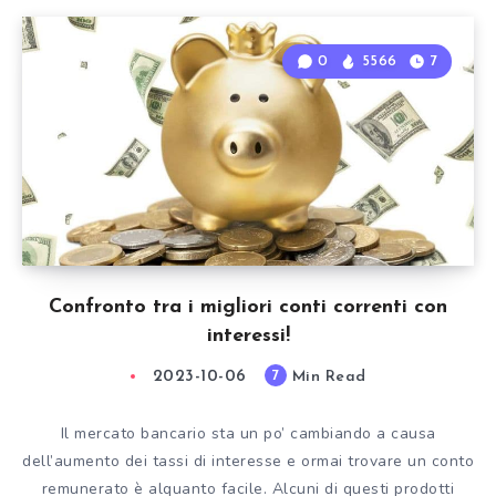
0
5566
7
Confronto tra i migliori conti correnti con
interessi!
2023-10-06
Min Read
7
Il mercato bancario sta un po’ cambiando a causa
dell’aumento dei tassi di interesse e ormai trovare un conto
remunerato è alquanto facile. Alcuni di questi prodotti