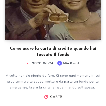
Come usare la carta di credito quando hai
toccato il fondo
2020-06-24
Min Read
2
A volte non c’è niente da fare. Ci sono quei momenti in cui
programmare le spese, mettere da parte un fondo per le
emergenze, tirare la cinghia risparmiando sull spesa…
CARTE