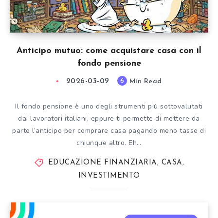
Anticipo mutuo: come acquistare casa con il
fondo pensione
2026-03-09
Min Read
6
Il fondo pensione è uno degli strumenti più sottovalutati
dai lavoratori italiani, eppure ti permette di mettere da
parte l’anticipo per comprare casa pagando meno tasse di
chiunque altro. Eh…
EDUCAZIONE FINANZIARIA
,
CASA
,
INVESTIMENTO