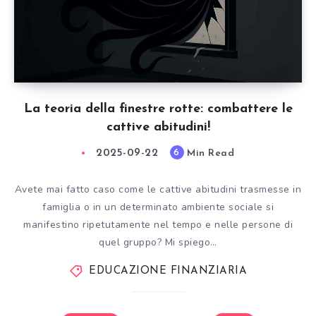
La teoria della finestre rotte: combattere le
cattive abitudini!
2025-09-22
Min Read
6
Avete mai fatto caso come le cattive abitudini trasmesse in
famiglia o in un determinato ambiente sociale si
manifestino ripetutamente nel tempo e nelle persone di
quel gruppo? Mi spiego…
EDUCAZIONE FINANZIARIA