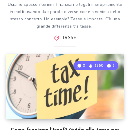
Usiamo spesso i termini finanziari e legali impropriamente
in molti usando due parole diverse come sinonimo dello
stesso concetto. Un esempio? Tasse e imposte. C’è una
grande differenza tra tasse…
TASSE
0
3580
5