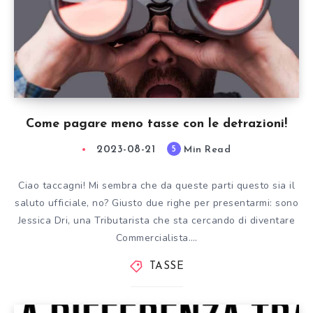
Come pagare meno tasse con le detrazioni!
2023-08-21
Min Read
5
Ciao taccagni! Mi sembra che da queste parti questo sia il
saluto ufficiale, no? Giusto due righe per presentarmi: sono
Jessica Dri, una Tributarista che sta cercando di diventare
Commercialista….
TASSE