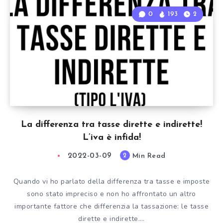
0
193
2
La differenza tra tasse dirette e indirette!
L’iva è infida!
2022-03-09
Min Read
2
Quando vi ho parlato della differenza tra tasse e imposte
sono stato impreciso e non ho affrontato un altro
importante fattore che differenzia la tassazione: le tasse
dirette e indirette….