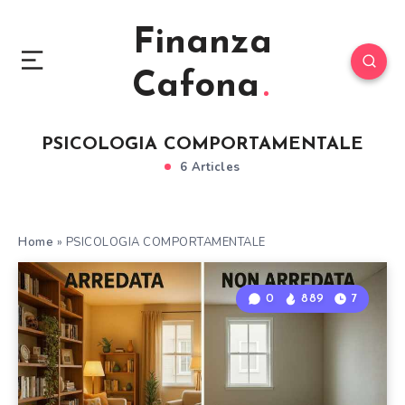
Finanza
Cafona
PSICOLOGIA COMPORTAMENTALE
6 Articles
Home
»
PSICOLOGIA COMPORTAMENTALE
0
889
7