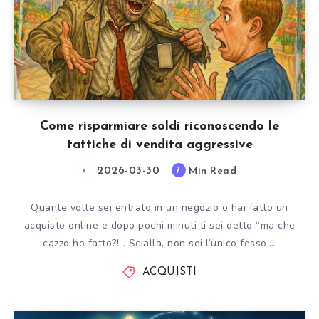
Come risparmiare soldi riconoscendo le
tattiche di vendita aggressive
2026-03-30
Min Read
7
Quante volte sei entrato in un negozio o hai fatto un
acquisto online e dopo pochi minuti ti sei detto “ma che
cazzo ho fatto?!”. Scialla, non sei l’unico fesso….
ACQUISTI