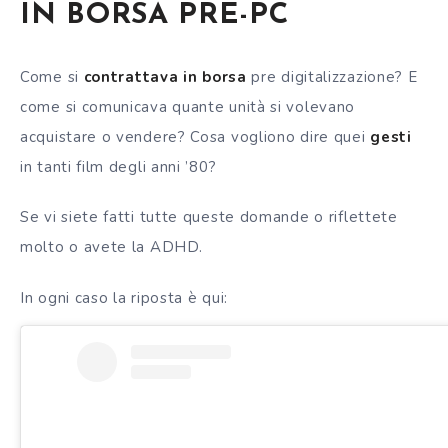
IN BORSA PRE-PC
Come si
contrattava in borsa
pre digitalizzazione? E
come si comunicava quante unità si volevano
acquistare o vendere? Cosa vogliono dire quei
gesti
in tanti film degli anni ’80?
Se vi siete fatti tutte queste domande o riflettete
molto o avete la ADHD.
In ogni caso la riposta è qui: