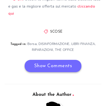
e gas e la migliore offerta sul mercato
cliccando
qui
5COSE
Borsa
,
DISINFORMAZIONE
,
LIBRI FINANZA
,
Tagged in:
RIPARAZIONI
,
THE OFFICE
Show Comments
About the Author