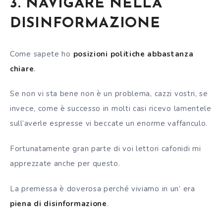
3. NAVIGARE NELLA
DISINFORMAZIONE
Come sapete ho
posizioni politiche abbastanza
chiare
.
Se non vi sta bene non è un problema, cazzi vostri, se
invece, come è successo in molti casi ricevo lamentele
sull’averle espresse vi beccate un enorme vaffanculo.
Fortunatamente gran parte di voi lettori cafonidi mi
apprezzate anche per questo.
La premessa è doverosa perché viviamo in un’ era
piena di disinformazione
.