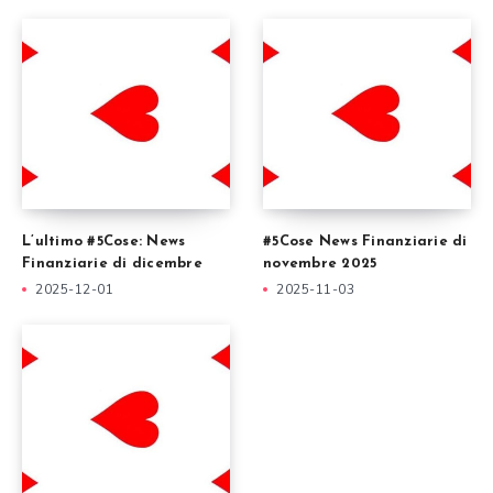
L’ultimo #5Cose: News
#5Cose News Finanziarie di
Finanziarie di dicembre
novembre 2025
2025-12-01
2025-11-03