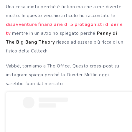
Una cosa idiota perchè è fiction ma che a me diverte
molto. In questo vecchio articolo ho raccontato le
disavventure finanziarie di 5 protagonisti di serie
tv
mentre in un altro ho spiegato perché
Penny di
The Big Bang Theory
riesce ad essere più ricca di un
fisico della Caltech.
Vabbè, torniamo a The Office. Questo cross-post su
instagram spiega perché la Dunder Mifflin oggi
sarebbe fuori dal mercato: