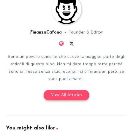
Founder & Editor
FinanzaCafona
Sono un povero come te che scrive la maggior parte degli
articoli di questo blog. Non mi dare troppo retta perché
sono un fesso senza studi economici o finanziari però, se
vuoi, puoi amarmi.
View All Articles
You might also like