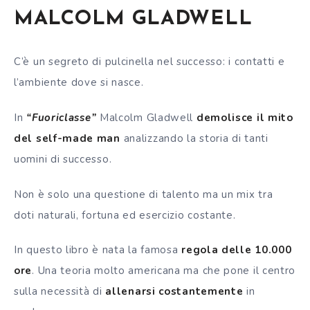
MALCOLM GLADWELL
C’è un segreto di pulcinella nel successo: i contatti e
l’ambiente dove si nasce.
In
“Fuoriclasse”
Malcolm Gladwell
demolisce il mito
del self-made man
analizzando la storia di tanti
uomini di successo.
Non è solo una questione di talento ma un mix tra
doti naturali, fortuna ed esercizio costante.
In questo libro è nata la famosa
regola delle 10.000
ore
. Una teoria molto americana ma che pone il centro
sulla necessità di
allenarsi costantemente
in