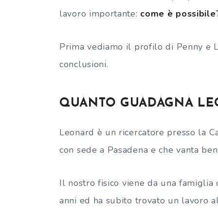
lavoro importante:
come è possibile
Prima vediamo il profilo di Penny e 
conclusioni.
QUANTO GUADAGNA LEO
Leonard è un ricercatore presso la C
con sede a Pasadena e che vanta be
Il nostro fisico viene da una famiglia
anni ed ha subito trovato un lavoro al