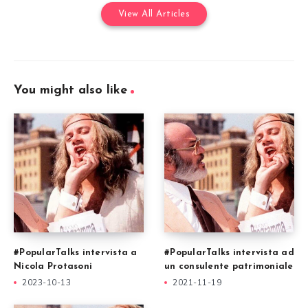
View All Articles
You might also like
#PopularTalks intervista a
#PopularTalks intervista ad
Nicola Protasoni
un consulente patrimoniale
2023-10-13
2021-11-19