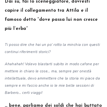
Dai su, fai lo sceneggiatore, dovresti
capire il collegamento tra Attila e il
famoso detto “dove passa lui non cresce
più l’erba”
Ti posso dire che hai un po’ rotto la minchia con questi
continui riferimenti storici?
Ahahahah! Volevo blastarti subito in modo cafone per
mettere in chiaro le cose… ma, sempre per onestà
intellettuale, devo ammettere che la storia mi piace da
sempre e mi faccio anche io le mie belle sessioni di
Barbero… certi viaggi!
… bene, parliamo dei soldi che hai buttato