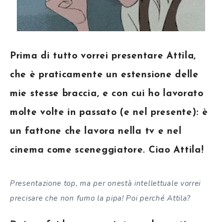
Prima di tutto vorrei presentare Attila,
che è praticamente un estensione delle
mie stesse braccia, e con cui ho lavorato
molte volte in passato (e nel presente): è
un fattone che lavora nella tv e nel
cinema come sceneggiatore. Ciao Attila!
Presentazione top, ma per onestà intellettuale vorrei
precisare che non fumo la pipa! Poi perché Attila?