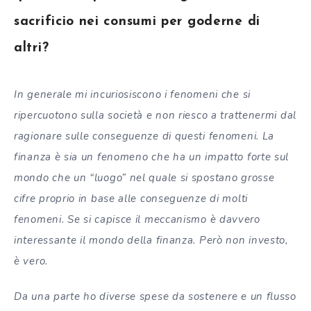
sacrificio nei consumi per goderne di
altri?
In generale mi incuriosiscono i fenomeni che si
ripercuotono sulla società e non riesco a trattenermi dal
ragionare sulle conseguenze di questi fenomeni. La
finanza è sia un fenomeno che ha un impatto forte sul
mondo che un “luogo” nel quale si spostano grosse
cifre proprio in base alle conseguenze di molti
fenomeni.
Se si capisce il meccanismo è davvero
interessante il mondo della finanza.
Però non investo,
è vero.
Da una parte ho diverse spese da sostenere e un flusso