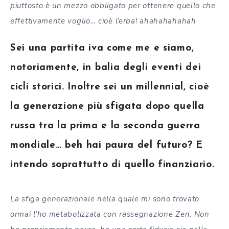
piuttosto è un mezzo obbligato per ottenere quello che
effettivamente voglio… cioè l’erba! ahahahahahah
Sei una partita iva come me e siamo,
notoriamente, in balia degli eventi dei
cicli storici. Inoltre sei un millennial, cioè
la generazione più sfigata dopo quella
russa tra la prima e la seconda guerra
mondiale… beh hai paura del futuro? E
intendo soprattutto di quello finanziario.
La sfiga generazionale nella quale mi sono trovato
ormai l’ho metabolizzata con rassegnazione Zen. Non