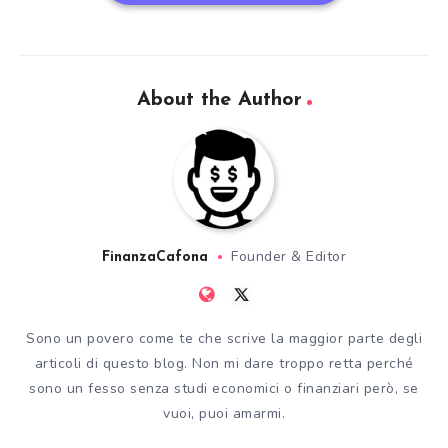
About the Author
Founder & Editor
FinanzaCafona
Sono un povero come te che scrive la maggior parte degli
articoli di questo blog. Non mi dare troppo retta perché
sono un fesso senza studi economici o finanziari però, se
vuoi, puoi amarmi.