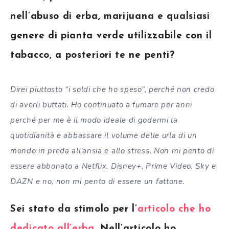
nell’abuso di erba, marijuana e qualsiasi
genere di pianta verde utilizzabile con il
tabacco, a posteriori te ne penti?
Direi piuttosto “i soldi che ho speso”, perché non credo
di averli buttati. Ho continuato a fumare per anni
perché per me è il modo ideale di godermi la
quotidianità e abbassare il volume delle urla di un
mondo in preda all’ansia e allo stress. Non mi pento di
essere abbonato a Netflix, Disney+, Prime Video, Sky e
DAZN e no, non mi pento di essere un fattone.
Sei stato da stimolo per l’
articolo che ho
dedicato all’erba
. Nell’articolo ho