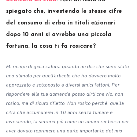
spiegato che, investendo le stesse cifre
del consumo di erba in titoli azionari
dopo 10 anni si avrebbe una piccola
fortuna, la cosa ti fa rosicare?
Mi riempi di gioia cafona quando mi dici che sono stato
uno stimolo per quell’articolo che ho davvero molto
apprezzato e sottoposto a diversi amici fattoni. Per
rispondere alla tua domanda posso dirti che No, non
rosico, ma di sicuro rifletto. Non rosico perché, quella
cifra che accumulerei in 10 anni senza fumare e
investendo, la sentirei più come un amaro rimborso per
aver dovuto reprimere una parte importante del mio