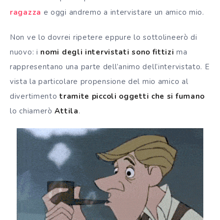
ragazza
e oggi andremo a intervistare un amico mio.
Non ve lo dovrei ripetere eppure lo sottolineerò di
nuovo: i
nomi degli intervistati sono fittizi
ma
rappresentano una parte dell’animo dell’intervistato. E
vista la particolare propensione del mio amico al
divertimento
tramite piccoli oggetti che si fumano
lo chiamerò
Attila
.