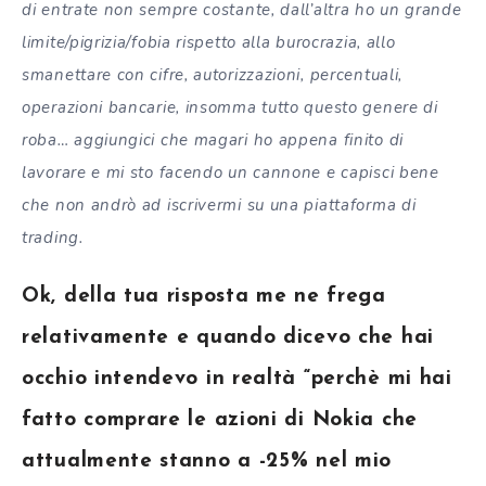
di entrate non sempre costante, dall’altra ho un grande
limite/pigrizia/fobia rispetto alla burocrazia, allo
smanettare con cifre, autorizzazioni, percentuali,
operazioni bancarie, insomma tutto questo genere di
roba… aggiungici che magari ho appena finito di
lavorare e mi sto facendo un cannone e capisci bene
che non andrò ad iscrivermi su una piattaforma di
trading.
Ok, della tua risposta me ne frega
relativamente e quando dicevo che hai
occhio intendevo in realtà “perchè mi hai
fatto comprare le azioni di Nokia che
attualmente stanno a -25% nel mio