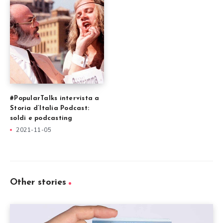
#PopularTalks intervista a
Storia d’Italia Podcast:
soldi e podcasting
2021-11-05
Other stories