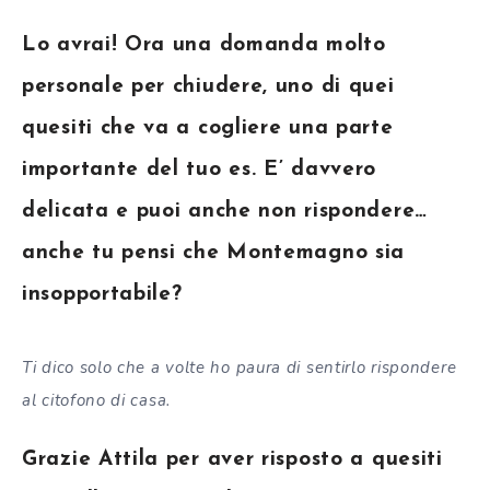
Lo avrai! Ora una domanda molto
personale per chiudere, uno di quei
quesiti che va a cogliere una parte
importante del tuo es. E’ davvero
delicata e puoi anche non rispondere…
anche tu pensi che Montemagno sia
insopportabile?
Ti dico solo che a volte ho paura di sentirlo rispondere
al citofono di casa.
Grazie Attila per aver risposto a quesiti