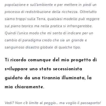
popolazione e sull’ambiente e per mettere in piedi un
processo di redistribuzione della ricchezza. Oltretutto
siamo troppi sulla Terra, qualsiasi modello può reggere
sul piano teorico ma nella pratica si infrangerebbe.
Quindi l’unico modo che mi sento di indicare per un
cambio di paradigma credo che sia un grande e
sanguinoso disastro globale di qualche tipo.
Ti ricordo comunque del mio progetto di
sviluppare uno stato secessionista
guidato da una tirannia illuminata, la
mia chiaramente.
Vedi? Non c’è limite al peggio… ma voglio il passaporto!