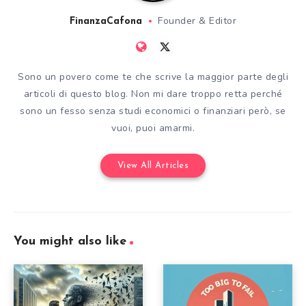
Founder & Editor
FinanzaCafona
Sono un povero come te che scrive la maggior parte degli
articoli di questo blog. Non mi dare troppo retta perché
sono un fesso senza studi economici o finanziari però, se
vuoi, puoi amarmi.
View All Articles
You might also like