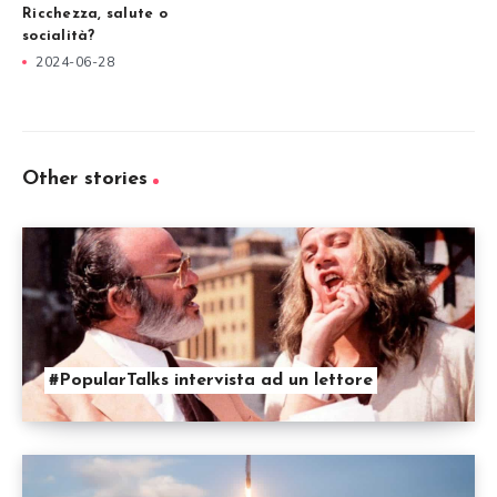
Ricchezza, salute o
socialità?
2024-06-28
Other stories
#PopularTalks intervista ad un lettore