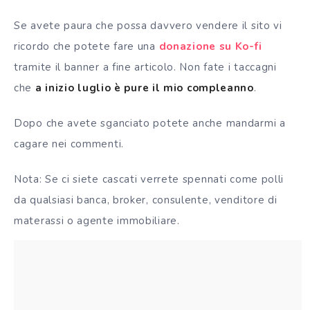
Se avete paura che possa davvero vendere il sito vi
ricordo che potete fare una
donazione su Ko-fi
tramite il banner a fine articolo. Non fate i taccagni
che
a inizio luglio è pure il mio compleanno
.
Dopo che avete sganciato potete anche mandarmi a
cagare nei commenti.
Nota: Se ci siete cascati verrete spennati come polli
da qualsiasi banca, broker, consulente, venditore di
materassi o agente immobiliare.