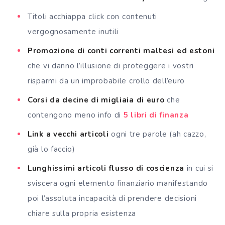
Titoli acchiappa click con contenuti
vergognosamente inutili
Promozione di conti correnti maltesi ed estoni
che vi danno l’illusione di proteggere i vostri
risparmi da un improbabile crollo dell’euro
Corsi da decine di migliaia di euro
che
contengono meno info di
5 libri di finanza
Link a vecchi articoli
ogni tre parole (ah cazzo,
già lo faccio)
Lunghissimi articoli flusso di coscienza
in cui si
sviscera ogni elemento finanziario manifestando
poi l’assoluta incapacità di prendere decisioni
chiare sulla propria esistenza