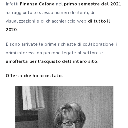
Infatti
Finanza Cafona
nel
primo semestre del 2021
ha raggiunto lo stesso numeri di utenti, di
visualizzazioni e di chiacchiericcio web
di tutto il
2020
.
E sono arrivate le prime richieste di collaborazione, i
primi interessi da persone legate al settore e
un’offerta per l’acquisto
dell’intero sito
.
Offerta che ho accettato.