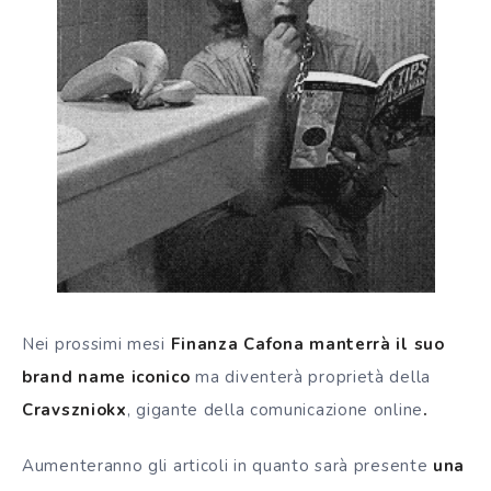
Nei prossimi mesi
Finanza Cafona manterrà il suo
brand name iconico
ma diventerà proprietà della
Cravszniokx
, gigante della comunicazione online
.
Aumenteranno gli articoli in quanto sarà presente
una