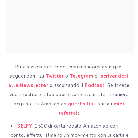
Puoi sostenere il blog spammandomi ovunque,
seguendomi su
Twitter
o
Telegram
o
iscrivendoti
alla Newsletter
o ascoltando il
Podcast
. Se invece
vuoi mostrare il tuo apprezzamento in altra maniera
acquista su Amazon da
questo link
o usa i
miei
referral
:
SELFY
: 150€ di carta regalo Amazon se apri
conto, effettui almeno un movimento con la carta e