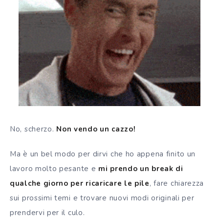
No, scherzo.
Non vendo un cazzo!
Ma è un bel modo per dirvi che ho appena finito un
lavoro molto pesante e
mi prendo un break di
qualche giorno per ricaricare le pile
, fare chiarezza
sui prossimi temi e trovare nuovi modi originali per
prendervi per il culo.