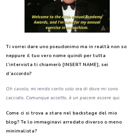
Ti vorrei dare uno pseudonimo ma in realtà non so
neppure il tuo vero nome quindi per tutta
l’intervista ti chiamerò [INSERT NAME], sei
d’accordo?
Oh cavolo, mi rendo conto solo ora di dove mi sono
cacciato. Comunque accetto, è un piacere essere qui.
Come ci si trova a stare nel backstage del mio
blog? Te lo immaginavi arredato diverso o meno
minimalista?