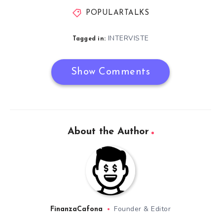
POPULARTALKS
INTERVISTE
Tagged in:
Show Comments
About the Author
Founder & Editor
FinanzaCafona