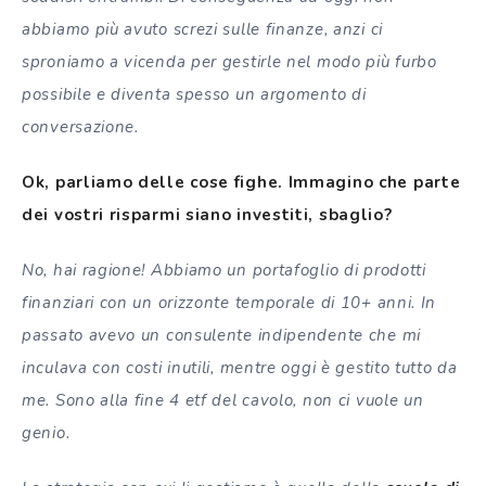
abbiamo più avuto screzi sulle finanze, anzi ci
sproniamo a vicenda per gestirle nel modo più furbo
possibile e diventa spesso un argomento di
conversazione.
Ok, parliamo delle cose fighe. Immagino che parte
dei vostri risparmi siano investiti, sbaglio?
No, hai ragione! Abbiamo un portafoglio di prodotti
finanziari con un orizzonte temporale di 10+ anni. In
passato avevo un consulente indipendente che mi
inculava con costi inutili, mentre oggi è gestito tutto da
me. Sono alla fine 4 etf del cavolo, non ci vuole un
genio.