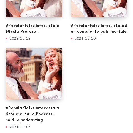
#PopularTalks intervista a
#PopularTalks intervista ad
Nicola Protasoni
un consulente patrimoniale
2023-10-13
2021-11-19
#PopularTalks intervista a
Storia d’Italia Podcast:
soldi e podcasting
2021-11-05