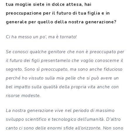
tua moglie siete in dolce attesa, hai
preoccupazione per il futuro di tua figlia e in
generale per quello della nostra generazione?
Ci ha messo un po’, ma è tornato!
Se conosci qualche genitore che non è preoccupato per
il futuro dei figli presentamelo che voglio conoscerne il
segreto. Sono sì preoccupato, ma sono anche fiducioso
perché ho vissuto sulla mia pelle che si può avere un
bel impatto sulla qualità della propria vita anche con
risorse modeste.
La nostra generazione vive nel periodo di massimo
sviluppo scientifico e tecnologico dell’umanità. D’altro
canto ci sono delle enormi sfide all’orizzonte. Non sono