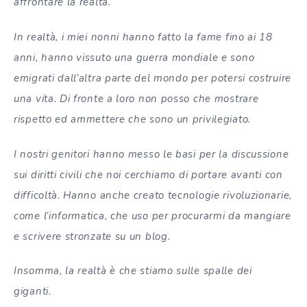
affrontare la realtà.
In realtà, i miei nonni hanno fatto la fame fino ai 18
anni, hanno vissuto una guerra mondiale e sono
emigrati dall’altra parte del mondo per potersi costruire
una vita. Di fronte a loro non posso che mostrare
rispetto ed ammettere che sono un privilegiato.
I nostri genitori hanno messo le basi per la discussione
sui diritti civili che noi cerchiamo di portare avanti con
difficoltà. Hanno anche creato tecnologie rivoluzionarie,
come l’informatica, che uso per procurarmi da mangiare
e scrivere stronzate su un blog.
Insomma, la realtà è che stiamo sulle spalle dei
giganti.