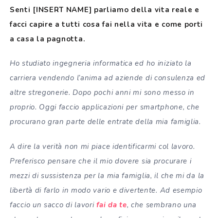
Senti [INSERT NAME] parliamo della vita reale e
facci capire a tutti cosa fai nella vita e come porti
a casa la pagnotta.
Ho studiato ingegneria informatica ed ho iniziato la
carriera vendendo l’anima ad aziende di consulenza ed
altre stregonerie. Dopo pochi anni mi sono messo in
proprio. Oggi faccio applicazioni per smartphone, che
procurano gran parte delle entrate della mia famiglia.
A dire la verità non mi piace identificarmi col lavoro.
Preferisco pensare che il mio dovere sia procurare i
mezzi di sussistenza per la mia famiglia, il che mi da la
libertà di farlo in modo vario e divertente. Ad esempio
faccio un sacco di lavori
fai da te
, che sembrano una