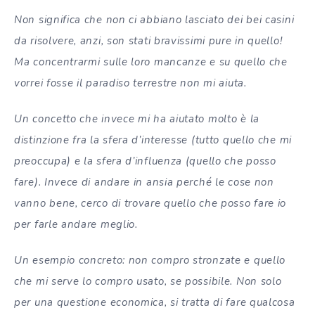
Non significa che non ci abbiano lasciato dei bei casini
da risolvere, anzi, son stati bravissimi pure in quello!
Ma concentrarmi sulle loro mancanze e su quello che
vorrei fosse il paradiso terrestre non mi aiuta.
Un concetto che invece mi ha aiutato molto è la
distinzione fra la sfera d’interesse (tutto quello che mi
preoccupa) e la sfera d’influenza (quello che posso
fare). Invece di andare in ansia perché le cose non
vanno bene, cerco di trovare quello che posso fare io
per farle andare meglio.
Un esempio concreto: non compro stronzate e quello
che mi serve lo compro usato, se possibile. Non solo
per una questione economica, si tratta di fare qualcosa