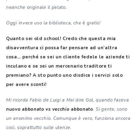
neanche originale il pelato.
Oggi invece uso la biblioteca, che è gratis!
Quanto sei old school! Credo che questa mia
disavventura ci possa far pensare ad un’altra
cosa…
perché
se sei un cliente fedele le aziende ti
inculano e se sei un mercenario traditore ti
premiano? A sto punto uno disdice i servizi solo
per avere sconti!
Mi ricorda Fabio de Luigi a Mai dire Gol, quando faceva
nuovo abbonato vs vecchio abbonato
. Si gente, sono
un anonimo vecchio. Comunque è vero, funziona ancora
così, soprattutto sulle utenze
.