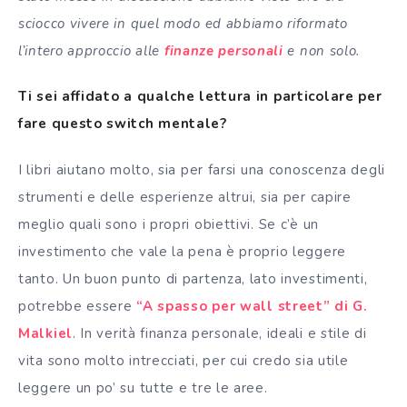
sciocco vivere in quel modo ed abbiamo riformato
l’intero approccio alle
finanze personali
e non solo.
Ti sei affidato a qualche lettura in particolare per
fare questo switch mentale?
I libri aiutano molto, sia per farsi una conoscenza degli
strumenti e delle esperienze altrui, sia per capire
meglio quali sono i propri obiettivi. Se c’è un
investimento che vale la pena è proprio leggere
tanto. Un buon punto di partenza, lato investimenti,
potrebbe essere
“A spasso per wall street” di G.
Malkiel
. In verità finanza personale, ideali e stile di
vita sono molto intrecciati, per cui credo sia utile
leggere un po’ su tutte e tre le aree.