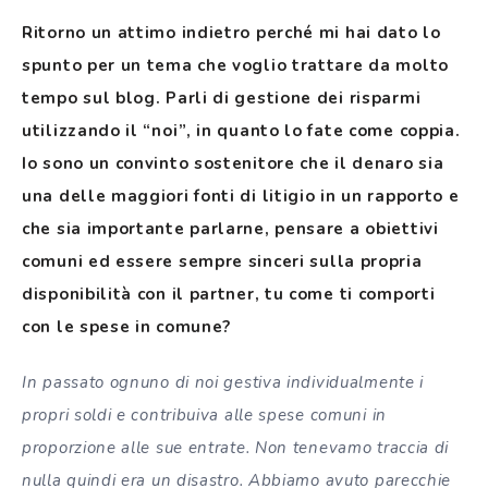
Ritorno un attimo indietro perché mi hai dato lo
spunto per un tema che voglio trattare da molto
tempo sul blog. Parli di gestione dei risparmi
utilizzando il “noi”, in quanto lo fate come coppia.
Io sono un convinto sostenitore che il denaro sia
una delle maggiori fonti di litigio in un rapporto e
che sia importante parlarne, pensare a obiettivi
comuni ed essere sempre sinceri sulla propria
disponibilità con il partner, tu come ti comporti
con le spese in comune?
In passato ognuno di noi gestiva individualmente i
propri soldi e contribuiva alle spese comuni in
proporzione alle sue entrate. Non tenevamo traccia di
nulla quindi era un disastro. Abbiamo avuto parecchie