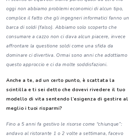
oggi non abbiamo problemi economici di alcun tipo,
complice il fatto che gli ingegneri informatici fanno un
barca di soldi (falso). Abbiamo solo scoperto che
consumare a cazzo non ci dava alcun piacere, invece
affrontare la questione soldi come una sfida da
dominare ci divertiva. Ormai sono anni che adottiamo
questo approccio e ci da molte soddisfazioni.
Anche a te, ad un certo punto, è scattata la
scintilla e ti sei detto che dovevi rivedere il tuo
modello di vita sentendo l’esigenza di gestire al
meglio i tuoi risparmi?
Fino a 5 anni fa gestivo le risorse come “chiunque”:
andavo al ristorante 1 o 2 volte a settimana, facevo