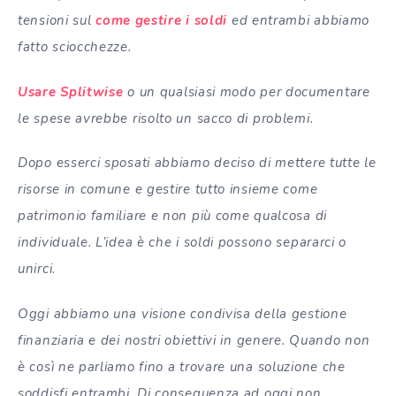
tensioni sul
come gestire i soldi
ed entrambi abbiamo
fatto sciocchezze.
Usare Splitwise
o un qualsiasi modo per documentare
le spese avrebbe risolto un sacco di problemi.
Dopo esserci sposati abbiamo deciso di mettere tutte le
risorse in comune e gestire tutto insieme come
patrimonio familiare e non più come qualcosa di
individuale. L’idea è che i soldi possono separarci o
unirci.
Oggi abbiamo una visione condivisa della gestione
finanziaria e dei nostri obiettivi in genere. Quando non
è così ne parliamo fino a trovare una soluzione che
soddisfi entrambi. Di conseguenza ad oggi non