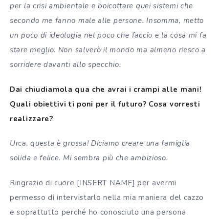
per la crisi ambientale e boicottare quei sistemi che
secondo me fanno male alle persone. Insomma, metto
un poco di ideologia nel poco che faccio e la cosa mi fa
stare meglio. Non salverò il mondo ma almeno riesco a
sorridere davanti allo specchio.
Dai chiudiamola qua che avrai i crampi alle mani!
Quali obiettivi ti poni per il futuro? Cosa vorresti
realizzare?
Urca, questa è grossa! Diciamo creare una famiglia
solida e felice. Mi sembra più che ambizioso.
Ringrazio di cuore [INSERT NAME] per avermi
permesso di intervistarlo nella mia maniera del cazzo
e soprattutto perché ho conosciuto una persona