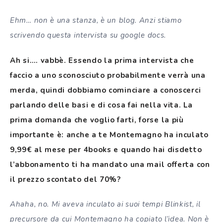
Ehm… non è una stanza, è un blog. Anzi stiamo
scrivendo questa intervista su google docs.
Ah si…. vabbè. Essendo la prima intervista che
faccio a uno sconosciuto probabilmente verrà una
merda, quindi dobbiamo cominciare a conoscerci
parlando delle basi e di cosa fai nella vita. La
prima domanda che voglio farti, forse la più
importante è: anche a te Montemagno ha inculato
9,99€ al mese per 4books e quando hai disdetto
l’abbonamento ti ha mandato una mail offerta con
il prezzo scontato del 70%?
Ahaha, no. Mi aveva inculato ai suoi tempi Blinkist, il
precursore da cui Montemagno ha copiato l’idea. Non è