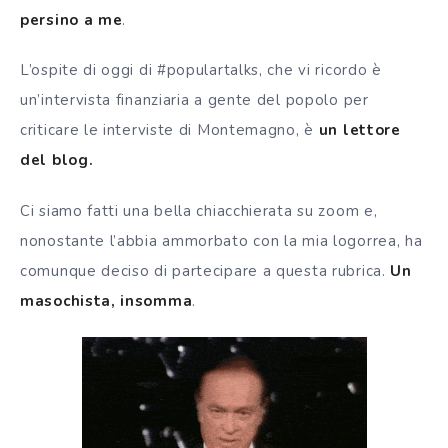
persino a me
.
L’ospite di oggi di #populartalks, che vi ricordo è
un’intervista finanziaria a gente del popolo per
criticare le interviste di Montemagno, è
un lettore
del blog.
Ci siamo fatti una bella chiacchierata su zoom e,
nonostante l’abbia ammorbato con la mia logorrea, ha
comunque deciso di partecipare a questa rubrica.
Un
masochista, insomma
.