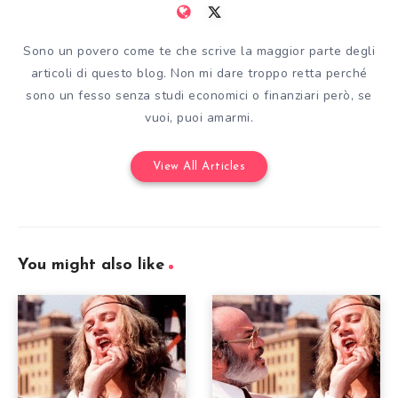
Sono un povero come te che scrive la maggior parte degli
articoli di questo blog. Non mi dare troppo retta perché
sono un fesso senza studi economici o finanziari però, se
vuoi, puoi amarmi.
View All Articles
You might also like