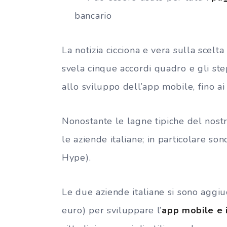
bancario
La notizia cicciona e vera sulla scelt
svela cinque accordi quadro e gli ste
allo sviluppo dell’app mobile, fino ai
Nonostante le lagne tipiche del nost
le aziende italiane; in particolare son
Hype).
Le due aziende italiane si sono aggiud
euro) per sviluppare l’
app mobile e 