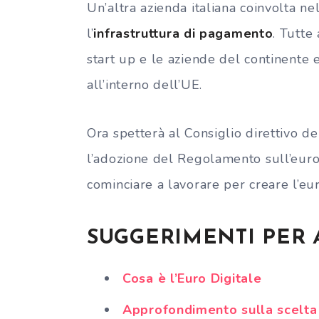
Un’altra azienda italiana coinvolta n
l’
infrastruttura di pagamento
. Tutte
start up e le aziende del continente
all’interno dell’UE.
Ora spetterà al Consiglio direttivo d
l’adozione del Regolamento sull’euro d
cominciare a lavorare per creare l’eur
SUGGERIMENTI PER
Cosa è l’Euro Digitale
Approfondimento sulla scelta