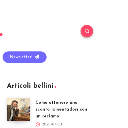
Newsletter!
Articoli bellini
Come ottenere uno
sconto lamentadosi con
un reclamo
2026-07-13