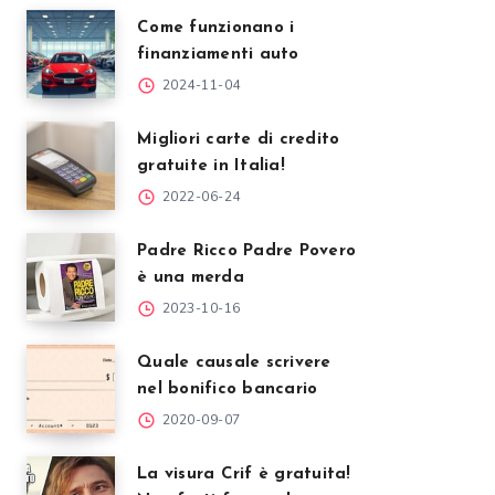
Come funzionano i
finanziamenti auto
2024-11-04
Migliori carte di credito
gratuite in Italia!
2022-06-24
Padre Ricco Padre Povero
è una merda
2023-10-16
Quale causale scrivere
nel bonifico bancario
2020-09-07
La visura Crif è gratuita!