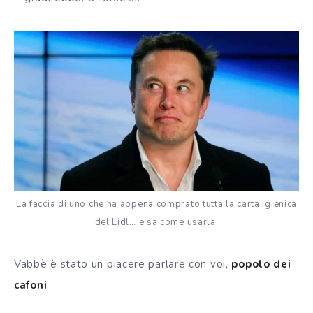
La faccia di uno che ha appena comprato tutta la carta igienica
del Lidl… e sa come usarla.
Vabbè è stato un piacere parlare con voi,
popolo dei
cafoni
.