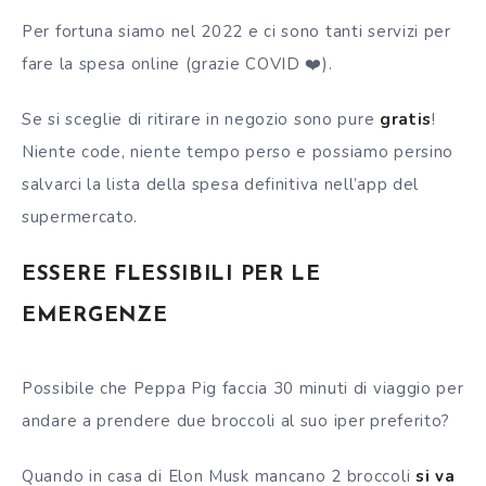
Per fortuna siamo nel 2022 e ci sono tanti servizi per
fare la spesa online (grazie COVID ❤️).
Se si sceglie di ritirare in negozio sono pure
gratis
!
Niente code, niente tempo perso e possiamo persino
salvarci la lista della spesa definitiva nell’app del
supermercato.
ESSERE FLESSIBILI PER LE
EMERGENZE
Possibile che Peppa Pig faccia 30 minuti di viaggio per
andare a prendere due broccoli al suo iper preferito?
Quando in casa di Elon Musk mancano 2 broccoli
si va