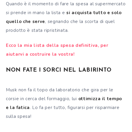
Quando è il momento di fare la spesa al supermercato
si prende in mano la lista e
si acquista tutto e solo
quello che serve
, segnando che la scorta di quel
prodotto è stata ripristinata.
Ecco la mia lista della spesa definitiva, per
aiutarvi a costruire la vostra!
NON FATE I SORCI NEL LABIRINTO
Musk non fa il topo da laboratorio che gira per le
corsie in cerca del formaggio, lui
ottimizza il tempo
e la fatica
. Lo fa per tutto, figurarsi per risparmiare
sulla spesa!