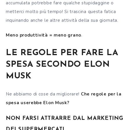
accumulata potrebbe fare qualche stupidaggine o
metterci molto più tempo! Si trascina questa fatica
inquinando anche le altre attività della sua giornata.
Meno produttività = meno grano
.
LE REGOLE PER FARE LA
SPESA SECONDO ELON
MUSK
Ne abbiamo di cose da migliorare!
Che regole per la
spesa userebbe Elon Musk?
NON FARSI ATTRARRE DAL MARKETING
DEI SUPERMERCATI