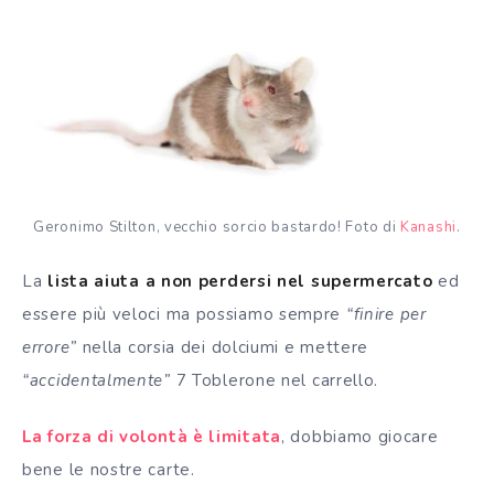
Geronimo Stilton, vecchio sorcio bastardo! Foto di
Kanashi
.
La
lista aiuta a non perdersi nel supermercato
ed
essere più veloci ma possiamo sempre
“finire per
errore”
nella corsia dei dolciumi e mettere
“accidentalmente”
7 Toblerone nel carrello.
La forza di volontà è limitata
, dobbiamo giocare
bene le nostre carte.