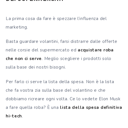
La prima cosa da fare è spezzare l’influenza del
marketing.
Basta guardare volantini, farsi distrarre dalle offerte
nelle corsie del supermercato ed
acquistare roba
che non ci serve
. Meglio scegliere i prodotti solo
sulla base dei nostri bisogni.
Per farlo ci serve la lista della spesa. Non è la lista
che fa vostra zia sulla base del volantino e che
dobbiamo ricreare ogni volta. Ce lo vedete Elon Musk
a fare quella roba? È una
lista della spesa definitiva
hi-tech
.