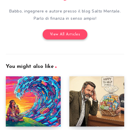
Babbo, ingegnere e autore presso il blog Salto Mentale.
Parlo di finanza in senso ampio!
View All Articles
You might also like