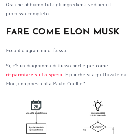
Ora che abbiamo tutti gli ingredienti vediamo il
processo completo.
FARE COME ELON MUSK
Ecco il diagramma di flusso.
Si, c’è un diagramma di flusso anche per come
risparmiare sulla spesa
. E poi che vi aspettavate da
Elon, una poesia alla Paulo Coelho?