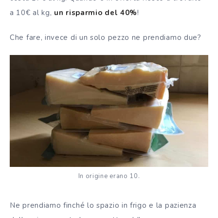
a 10€ al kg,
un risparmio del 40%
!
Che fare, invece di un solo pezzo ne prendiamo due?
In origine erano 10.
Ne prendiamo finché lo spazio in frigo e la pazienza