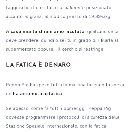
taggiasche che è stato
casualmente
posizionato
accanto al grana, al modico prezzo di 19.99€/kg.
A casa mia la chiamiamo inculata
: qualcuno se la
deve prendere, quindi o sei tu in grado di rifilarla al
supermercato oppure… il cerchio si restringe!
LA FATICA
È
DENARO
Peppa Pig ha speso tutta la mattina facendo la spesa
ed
ha accumulato fatica
.
Se adesso, come fa tutti i pomeriggi, Peppa Pig
dovesse programmare i protocolli di sicurezza della
Stazione Spaziale Internazionale, con la fatica