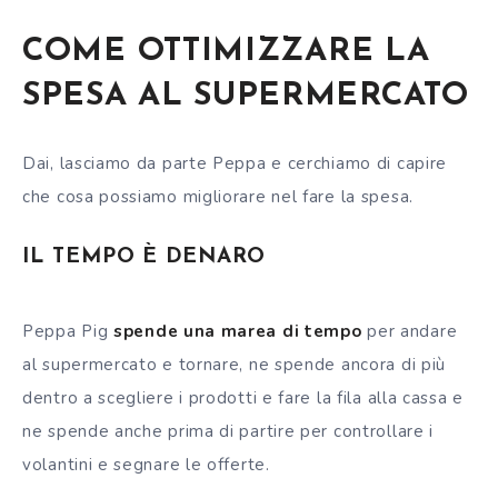
COME OTTIMIZZARE LA
SPESA AL SUPERMERCATO
Dai, lasciamo da parte Peppa e cerchiamo di capire
che cosa possiamo migliorare nel fare la spesa.
IL TEMPO
È
DENARO
Peppa Pig
spende una marea di tempo
per andare
al supermercato e tornare, ne spende ancora di più
dentro a scegliere i prodotti e fare la fila alla cassa e
ne spende anche prima di partire per controllare i
volantini e segnare le offerte.