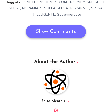
CARTE CASHBACK
,
COME RISPARMIARE SULLE
Tagged in:
SPESE
,
RISPAMIARE SULLA SPESA
,
RISPARMIO
,
SPESA
INTELLIGENTE
,
Supermercato
Show Comments
About the Author
Salto Mentale