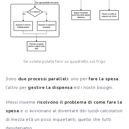
Se volete potete farci un quadretto sul frigo
Sono
due processi paralleli
: uno per
fare la spesa
,
l’altro per
gestire la dispensa
ed i nostri bisogni.
Messi insieme
risolvono il problema di come fare la
spesa
e ci avvicinano al diventare dei lucidi calcolatori
di mezza età un poco inquietanti, quello che tutti
desideriamo.