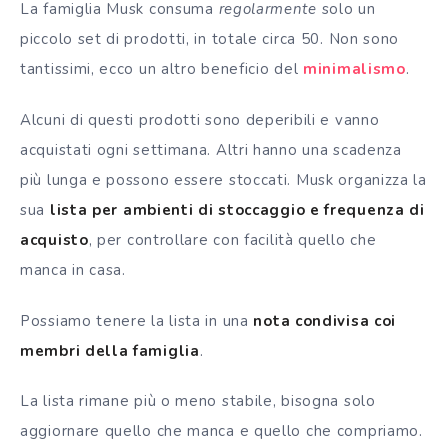
La famiglia Musk consuma
regolarmente
solo un
piccolo set di prodotti, in totale circa 50. Non sono
tantissimi, ecco un altro beneficio del
minimalismo
.
Alcuni di questi prodotti sono deperibili e vanno
acquistati ogni settimana. Altri hanno una scadenza
più lunga e possono essere stoccati. Musk organizza la
sua
lista per ambienti di stoccaggio e frequenza di
acquisto
, per controllare con facilità quello che
manca in casa.
Possiamo tenere la lista in una
nota condivisa coi
membri della famiglia
.
La lista rimane più o meno stabile, bisogna solo
aggiornare quello che manca e quello che compriamo.