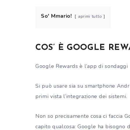
So' Mmario!
aprimi tutto
COS’ È GOOGLE REW
Google Rewards è l’app di sondaggi u
Si può usare sia su smartphone Androi
primi vista l’integrazione dei sistemi.
Non so precisamente cosa ci faccia Go
capito qualcosa: Google ha bisogno 