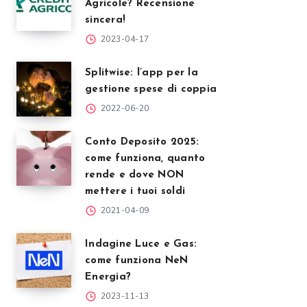
Agricole? Recensione
sincera!
2023-04-17
Splitwise: l’app per la
gestione spese di coppia
2022-06-20
Conto Deposito 2025:
come funziona, quanto
rende e dove NON
mettere i tuoi soldi
2021-04-09
Indagine Luce e Gas:
come funziona NeN
Energia?
2023-11-13