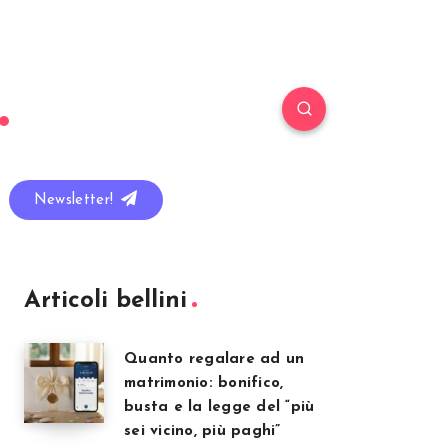
Newsletter!
Articoli bellini
Quanto regalare ad un
matrimonio: bonifico,
busta e la legge del “più
sei vicino, più paghi”