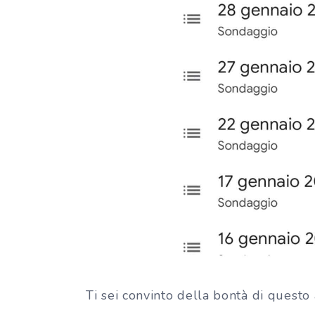
Ti sei convinto della bontà di questo 