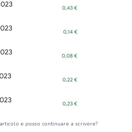
articolo e posso continuare a scrivere?