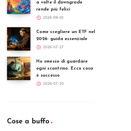
a volte il downgrade
rende più felici
2026-08-03
Come scegliere un ETF nel
2026: guida essenziale
2026-07-27
Ho smesso di guardare
ogni scontrino. Ecco cosa
è successo
2026-07-20
Cose a buffo