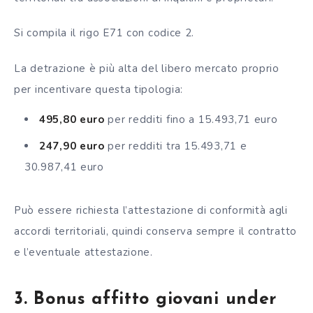
Si compila il rigo E71 con codice 2.
La detrazione è più alta del libero mercato proprio
per incentivare questa tipologia:
495,80 euro
per redditi fino a 15.493,71 euro
247,90 euro
per redditi tra 15.493,71 e
30.987,41 euro
Può essere richiesta l’attestazione di conformità agli
accordi territoriali, quindi conserva sempre il contratto
e l’eventuale attestazione.
3. Bonus affitto giovani under