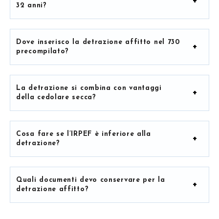
32 anni?
Dove inserisco la detrazione affitto nel 730
precompilato?
La detrazione si combina con vantaggi
della cedolare secca?
Cosa fare se l’IRPEF è inferiore alla
detrazione?
Quali documenti devo conservare per la
detrazione affitto?