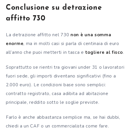
Conclusione su detrazione
affitto 730
La detrazione affitto nel 730
non è una somma
enorme
, ma in molti casi si parla di centinaia di euro
all’anno che puoi metterti in tasca e
togliere al fisco
.
Soprattutto se rientri tra giovani under 31 o lavoratori
fuori sede, gli importi diventano significativi (fino a
2.000 euro). Le condizioni base sono semplici:
contratto registrato, casa adibita ad abitazione
principale, reddito sotto le soglie previste.
Farlo è anche abbastanza semplice ma, se hai dubbi,
chiedi a un CAF o un commercialista come fare.