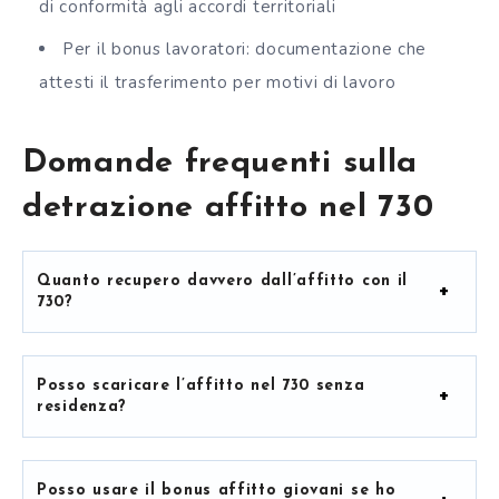
di conformità agli accordi territoriali
Per il bonus lavoratori: documentazione che
attesti il trasferimento per motivi di lavoro
Domande frequenti sulla
detrazione affitto nel 730
Quanto recupero davvero dall’affitto con il
730?
Posso scaricare l’affitto nel 730 senza
residenza?
Posso usare il bonus affitto giovani se ho