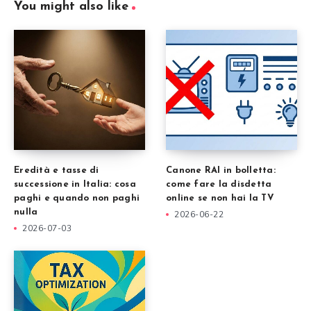
You might also like
Eredità e tasse di
Canone RAI in bolletta:
successione in Italia: cosa
come fare la disdetta
paghi e quando non paghi
online se non hai la TV
nulla
2026-06-22
2026-07-03