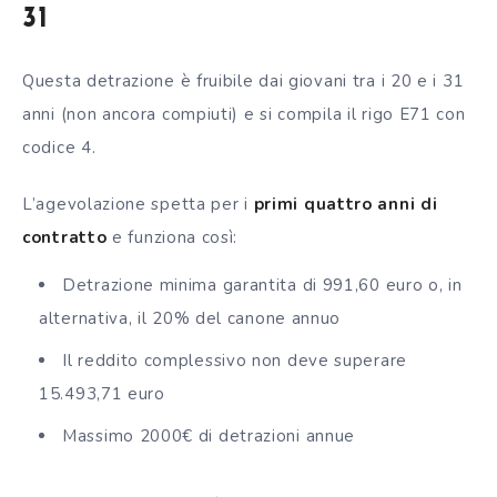
31
Questa detrazione è fruibile dai giovani tra i 20 e i 31
anni (non ancora compiuti) e si compila il rigo E71 con
codice 4.
L’agevolazione spetta per i
primi quattro anni di
contratto
e funziona così:
Detrazione minima garantita di 991,60 euro o, in
alternativa, il 20% del canone annuo
Il reddito complessivo non deve superare
15.493,71 euro
Massimo 2000€ di detrazioni annue