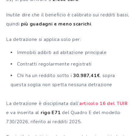
Inutile dire che il beneficio è calibrato sui redditi bassi,
quindi
più guadagni e meno scarichi
.
La detrazione si applica solo per:
Immobili adibiti ad abitazione principale
Contratti regolarmente registrati
Chi ha un reddito sotto i
30.987,41€
, sopra
questa soglia non spetta nessuna detrazione
La detrazione è disciplinata dall’
articolo 16 del TUIR
e va inserita al
rigo E71
del Quadro E del modello
730/2026, riferito ai redditi 2025.