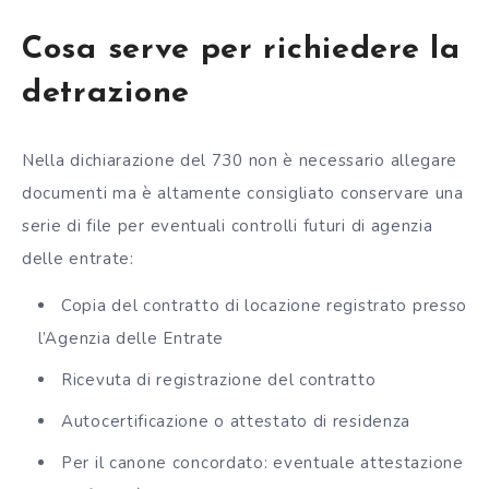
Cosa serve per richiedere la
detrazione
Nella dichiarazione del 730 non è necessario allegare
documenti ma è altamente consigliato conservare una
serie di file per eventuali controlli futuri di agenzia
delle entrate:
Copia del contratto di locazione registrato presso
l’Agenzia delle Entrate
Ricevuta di registrazione del contratto
Autocertificazione o attestato di residenza
Per il canone concordato: eventuale attestazione