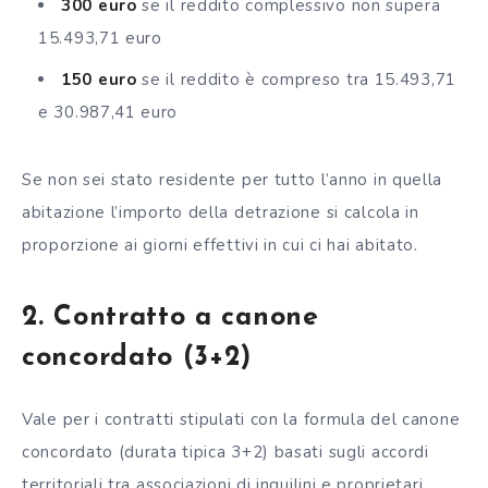
300 euro
se il reddito complessivo non supera
15.493,71 euro
150 euro
se il reddito è compreso tra 15.493,71
e 30.987,41 euro
Se non sei stato residente per tutto l’anno in quella
abitazione l’importo della detrazione si calcola in
proporzione ai giorni effettivi in cui ci hai abitato.
2. Contratto a canone
concordato (3+2)
Vale per i contratti stipulati con la formula del canone
concordato (durata tipica 3+2) basati sugli accordi
territoriali tra associazioni di inquilini e proprietari.