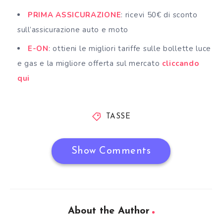
PRIMA ASSICURAZIONE
: ricevi 50€ di sconto
sull’assicurazione auto e moto
E-ON
: ottieni le migliori tariffe sulle bollette luce
e gas e la migliore offerta sul mercato
cliccando
qui
TASSE
Show Comments
About the Author