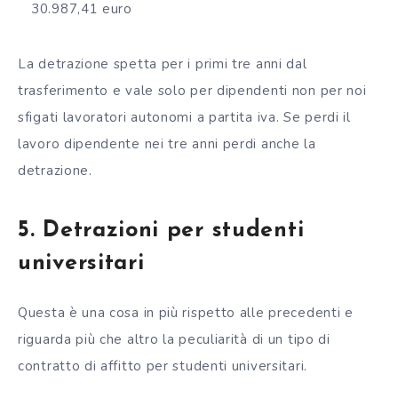
30.987,41 euro
La detrazione spetta per i primi tre anni dal
trasferimento e vale solo per dipendenti non per noi
sfigati lavoratori autonomi a partita iva. Se perdi il
lavoro dipendente nei tre anni perdi anche la
detrazione.
5. Detrazioni per studenti
universitari
Questa è una cosa in più rispetto alle precedenti e
riguarda più che altro la peculiarità di un tipo di
contratto di affitto per studenti universitari.