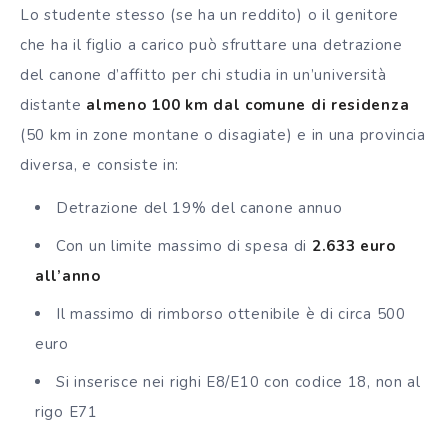
Lo studente stesso (se ha un reddito) o il genitore
che ha il figlio a carico può sfruttare una detrazione
del canone d’affitto per chi studia in un’università
distante
almeno 100 km dal comune di residenza
(50 km in zone montane o disagiate) e in una provincia
diversa, e consiste in:
Detrazione del 19% del canone annuo
Con un limite massimo di spesa di
2.633 euro
all’anno
Il massimo di rimborso ottenibile è di circa 500
euro
Si inserisce nei righi E8/E10 con codice 18, non al
rigo E71