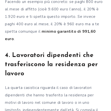
Facendo un esempio più concreto: se paghi 800 euro
al mese di affitto (cioè 9.600 euro l’anno), il 20% è
1.920 euro e ti spetta questo importo. Se invece
paghi 400 euro al mese, il 20% è 960 euro ma a te
spetta comunque il
minimo garantito di 991,60
euro
.
4. Lavoratori dipendenti che
trasferiscono la residenza per
lavoro
La quarta casistica riguarda il caso di lavoratori
dipendenti che hanno trasferito la residenza per
motivi di lavoro nel comune di lavoro o in uno
limitrofo, indipendentemente dall’età. Si compila il