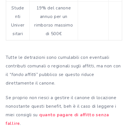
Stude
19% del canone
nti
annuo per un
Univer
rimborso massimo
sitari
di 500€
Tutte le detrazioni sono cumulabili con eventuali
contributi comunali o regionali sugli affitti, ma non con
il
“fondo affitti”
pubblico se questo riduce
direttamente il canone.
Se proprio non riesci a gestire il canone di locazione
nonostante questi benefit, beh è il caso di leggere i
miei consigli su
quanto pagare di affitto senza
fallire
.