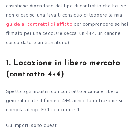
casistiche dipendono dal tipo di contratto che hai, se
non ci capisci una fava ti consiglio di leggere la mia
guida ai contratti di affitto
per comprendere se hai
firmato per una cedolare secca, un 4+4, un canone
concordato o un transitorio).
1. Locazione in libero mercato
(contratto 4+4)
Spetta agli inquilini con contratto a canone libero,
generalmente il famoso 4+4 anni e la detrazione si
compila al rigo E71 con codice 1.
Gli importi sono questi: