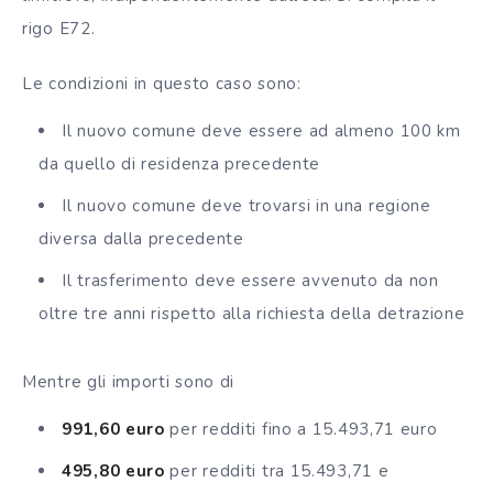
rigo E72.
Le condizioni in questo caso sono:
Il nuovo comune deve essere ad almeno 100 km
da quello di residenza precedente
Il nuovo comune deve trovarsi in una regione
diversa dalla precedente
Il trasferimento deve essere avvenuto da non
oltre tre anni rispetto alla richiesta della detrazione
Mentre gli importi sono di
991,60 euro
per redditi fino a 15.493,71 euro
495,80 euro
per redditi tra 15.493,71 e