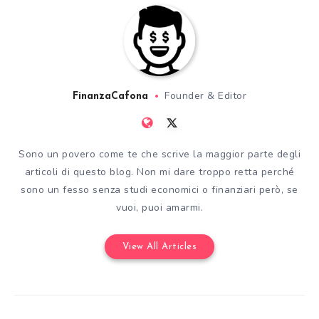
Founder & Editor
FinanzaCafona
Sono un povero come te che scrive la maggior parte degli
articoli di questo blog. Non mi dare troppo retta perché
sono un fesso senza studi economici o finanziari però, se
vuoi, puoi amarmi.
View All Articles