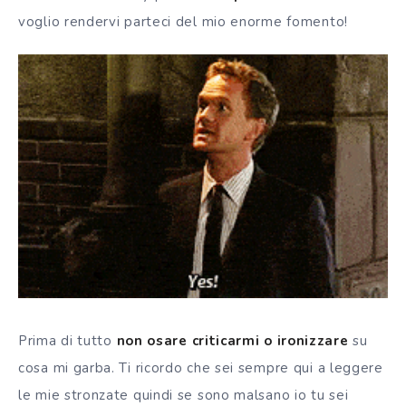
voglio rendervi parteci del mio enorme fomento!
Prima di tutto
non osare criticarmi o ironizzare
su
cosa mi garba. Ti ricordo che sei sempre qui a leggere
le mie stronzate quindi se sono malsano io tu sei