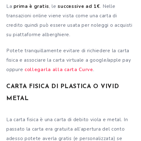
La
prima è gratis
, le
successive ad 1€
. Nelle
transazioni online viene vista come una carta di
credito quindi può essere usata per noleggi o acquisti
su piattaforme alberghiere.
Potete tranquillamente evitare di richiedere la carta
fisica e associare la carta virtuale a google/apple pay
oppure
collegarla alla carta Curve
.
CARTA FISICA DI PLASTICA O VIVID
METAL
La carta fisica è una
carta di debito
viola e metal. In
passato la carta era gratuita all’apertura del conto
adesso potete averla gratis (e personalizzata) se