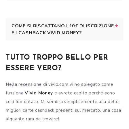
COME SI RISCATTANO I 10€ DI ISCRIZIONE
E I CASHBACK VIVID MONEY?
TUTTO TROPPO BELLO PER
ESSERE VERO?
Nella recensione di vivid.com vi ho spiegato come
funziona
Vivid Money
e avrete capito perché sono
così fomentato. Mi sembra semplicemente una delle
migliori carte cashback presenti sul mercato, una cosa
alquanto rara da trovare!