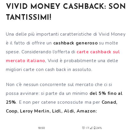
VIVID MONEY CASHBACK: SON
TANTISSIMI!
Una delle più importanti caratteristiche di Vivid Money
è il fatto di offrire un
cashback generoso
su molte
spese. Considerando l’offerta di
carte cashback sul
mercato italiano
, Vivid è probabilmente una delle
migliori carte con cash back in assoluto.
Non c’è nessun concorrente sul mercato che ci si
possa avvinare: si parte da un minimo
del 5% fino al
25%
. E non per catene sconosciute ma per
Conad,
Coop, Leroy Merlin, Lidl, Aldi, Amazon: