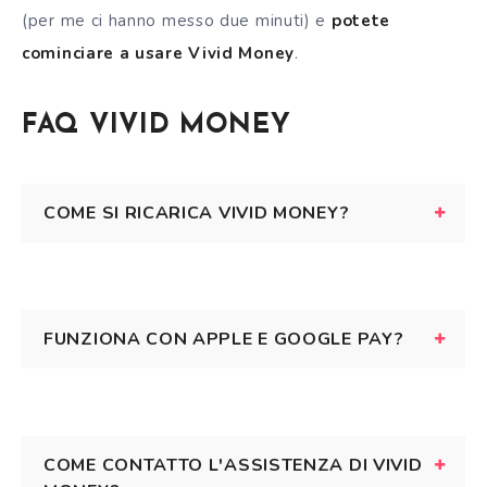
(per me ci hanno messo due minuti) e
potete
cominciare a usare Vivid Money
.
FAQ VIVID MONEY
COME SI RICARICA VIVID MONEY?
FUNZIONA CON APPLE E GOOGLE PAY?
COME CONTATTO L'ASSISTENZA DI VIVID