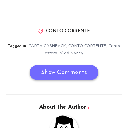
CONTO CORRENTE
CARTA CASHBACK
,
CONTO CORRENTE
,
Conto
Tagged in:
estero
,
Vivid Money
Show Comments
About the Author