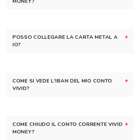
MONEY?
POSSO COLLEGARE LA CARTA METAL A
IO?
COME SI VEDE L'IBAN DEL MIO CONTO
VIVID?
COME CHIUDO IL CONTO CORRENTE VIVID
MONEY?