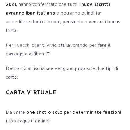
2021
hanno confermato che tutti i
nuovi iscritti
avranno iban italiano
e potranno quindi far
accreditare domiciliazioni, pensioni e eventuali bonus
INPS.
Per i vecchi clienti Vivid sta lavorando per fare il
passaggio all’iban IT.
Detto ciò all’iscrizione vengono proposte due tipi di
carte:
CARTA VIRTUALE
Da usare
one shot o solo per determinate funzioni
(tipo acquisti online).