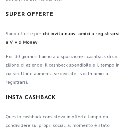
SUPER OFFERTE
Sono offerte per
chi invita nuovi amici a registrarsi
a Vivid Money
.
Per 30 giorni si hanno a disposizione i cashback di un
zilione di aziende. Il cashback spendibile e il tempo in
cui sfruttarlo aumenta se invitate i vostri amici a
registrarsi.
INSTA CASHBACK
Questo cashback consisteva in offerte lampo da
condividere sui propri social, al momento è stato