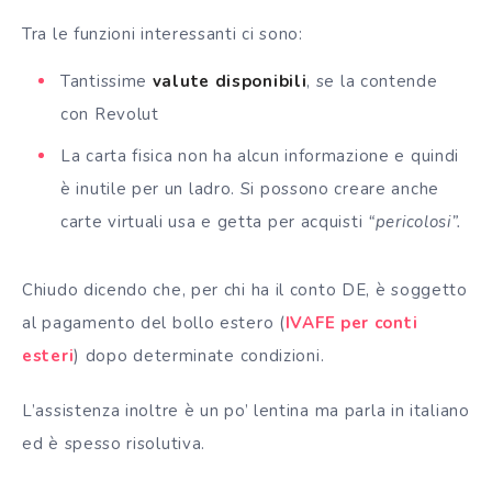
Tra le funzioni interessanti ci sono:
Tantissime
valute disponibili
, se la contende
con Revolut
La carta fisica non ha alcun informazione e quindi
è inutile per un ladro. Si possono creare anche
carte virtuali usa e getta per acquisti
“pericolosi”.
Chiudo dicendo che, per chi ha il conto DE, è soggetto
al pagamento del bollo estero (
IVAFE per conti
esteri
) dopo determinate condizioni.
L’assistenza inoltre è un po’ lentina ma parla in italiano
ed è spesso risolutiva.