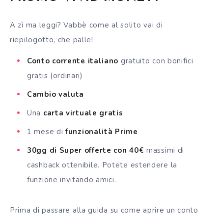
A zì ma leggi? Vabbè come al solito vai di
riepilogotto, che palle!
Conto corrente
italiano
gratuito con
bonifici
gratis (ordinari)
Cambio valuta
Una
carta
virtuale gratis
1 mese di
funzionalità Prime
30gg di Super offerte con 40€
massimi di
cashback ottenibile. Potete estendere la
funzione invitando amici.
Prima di passare alla guida su come aprire un conto