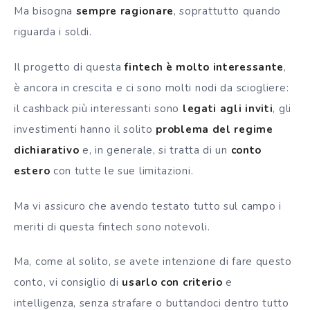
Ma bisogna
sempre ragionare
, soprattutto quando
riguarda i soldi.
Il progetto di questa
fintech è molto interessante
,
è ancora in crescita e ci sono molti nodi da sciogliere:
il cashback più interessanti sono
legati agli inviti
, gli
investimenti hanno il solito
problema del regime
dichiarativo
e, in generale, si tratta di un
conto
estero
con tutte le sue limitazioni.
Ma vi assicuro che avendo testato tutto sul campo i
meriti di questa fintech sono notevoli.
Ma, come al solito, se avete intenzione di fare questo
conto, vi consiglio di
usarlo con criterio
e
intelligenza, senza strafare o buttandoci dentro tutto