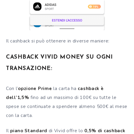
Il cashback si può ottenere in diverse maniere:
CASHBACK VIVID MONEY SU OGNI
TRANSAZIONE:
Con l’
opzione Prime
la carta ha
cashback è
dell’1,5%
fino ad un massimo di 100€ su tutte le
spese se continuate a spendere almeno 500€ al mese
con la carta.
Il
piano Standard
di Vivid offre lo
0,5% di cashback