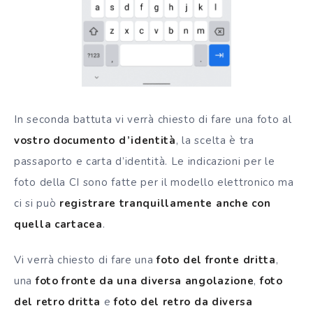
In seconda battuta vi verrà chiesto di fare una foto al
vostro documento d’identità
, la scelta è tra
passaporto e carta d’identità. Le indicazioni per le
foto della CI sono fatte per il modello elettronico ma
ci si può
registrare tranquillamente anche con
quella cartacea
.
Vi verrà chiesto di fare una
foto del fronte dritta
,
una
foto fronte da una diversa angolazione
,
foto
del retro dritta
e
foto del retro da diversa