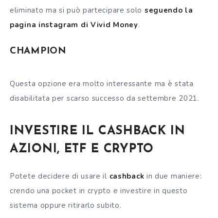
eliminato ma si può partecipare solo
seguendo la
pagina instagram di Vivid Money
.
CHAMPION
Questa opzione era molto interessante ma è stata
disabilitata per scarso successo da settembre 2021.
INVESTIRE IL CASHBACK IN
AZIONI, ETF E CRYPTO
Potete decidere di usare il
cashback
in due maniere:
crendo una pocket in crypto e investire in questo
sistema oppure ritirarlo subito.