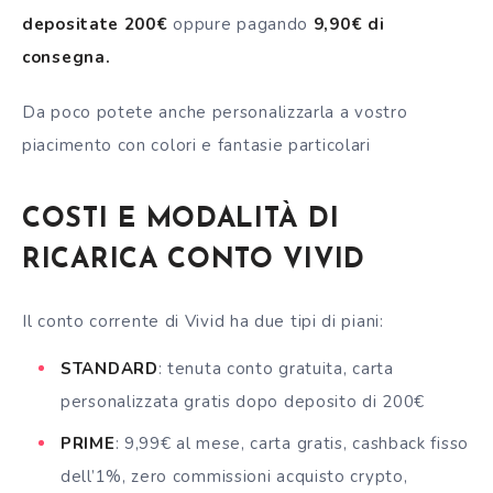
depositate 200€
oppure pagando
9,90€ di
consegna.
Da poco potete anche personalizzarla a vostro
piacimento con colori e fantasie particolari
COSTI E MODALITÀ DI
RICARICA CONTO VIVID
Il
conto corrente
di Vivid ha due tipi di piani:
STANDARD
: tenuta conto gratuita, carta
personalizzata gratis dopo deposito di 200€
PRIME
: 9,99€ al mese, carta gratis, cashback fisso
dell’1%, zero commissioni acquisto crypto,