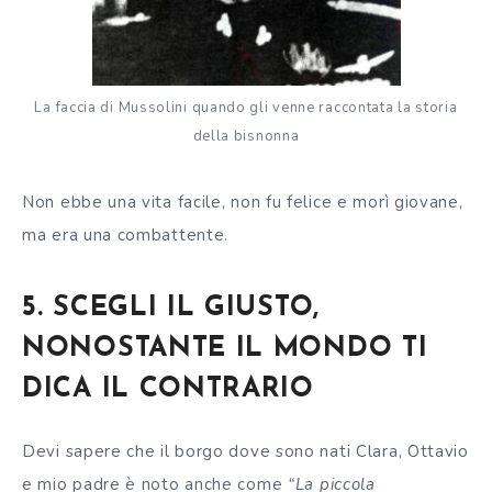
La faccia di Mussolini quando gli venne raccontata la storia
della bisnonna
Non ebbe una vita facile, non fu felice e morì giovane,
ma era una combattente.
5. SCEGLI IL GIUSTO,
NONOSTANTE IL MONDO TI
DICA IL CONTRARIO
Devi sapere che il borgo dove sono nati Clara, Ottavio
e mio padre è noto anche come
“La piccola