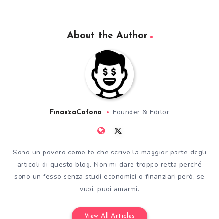
About the Author
Founder & Editor
FinanzaCafona
Sono un povero come te che scrive la maggior parte degli
articoli di questo blog. Non mi dare troppo retta perché
sono un fesso senza studi economici o finanziari però, se
vuoi, puoi amarmi.
View All Articles