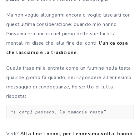
Ma non voglio allungarmi ancora e voglio lasciarti con
quest’ultima considerazione: q
uando mio nonno
Giovanni era ancora nel pieno delle sue facoltà
mentali mi disse che, alla fine dei conti,
l’unica cosa
che lasciamo è la tradizione
.
Quella frase mi è entrata come un fulmine nella testa
qualche giorno fa quando, nel rispondere all’ennesimo
messaggio di condoglianze, ho scritto di tutta
risposta:
“i corpi passano, la memoria resta”
Vedi?
Alla fine i nonni, per l’ennesima volta, hanno