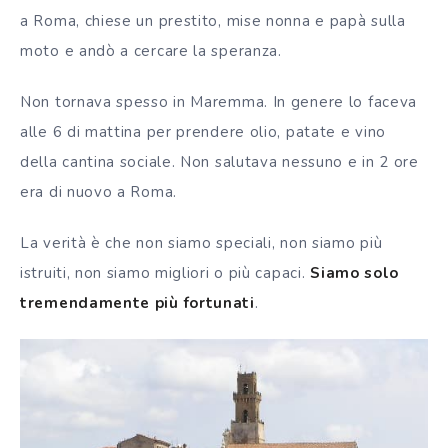
a Roma, chiese un prestito, mise nonna e papà sulla
moto e andò a cercare la speranza.
Non tornava spesso in Maremma. In genere lo faceva
alle 6 di mattina per prendere olio, patate e vino
della cantina sociale. Non salutava nessuno e in 2 ore
era di nuovo a Roma.
La verità è che non siamo speciali, non siamo più
istruiti, non siamo migliori o più capaci.
Siamo solo
tremendamente più fortunati
.