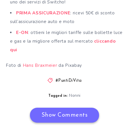
uno dei servizi di Switcho!
PRIMA ASSICURAZIONE
: ricevi 50€ di sconto
sull’assicurazione auto e moto
E-ON
: ottieni le migliori tariffe sulle bollette luce
e gas e la migliore offerta sul mercato
cliccando
qui
Foto di
Hans Braxmeier
da Pixabay
#PuntiDiVita
Nonni
Tagged in:
Show Comments