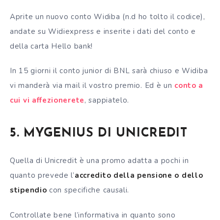
Aprite un nuovo conto Widiba (n.d ho tolto il codice),
andate su Widiexpress e inserite i dati del conto e
della carta Hello bank!
In 15 giorni il conto junior di BNL sarà chiuso e Widiba
vi manderà via mail il vostro premio. Ed è un
conto a
cui vi affezionerete
, sappiatelo.
5. MYGENIUS DI UNICREDIT
Quella di Unicredit è una promo adatta a pochi in
quanto prevede l’
accredito della pensione o dello
stipendio
con specifiche causali.
Controllate bene l’informativa in quanto sono