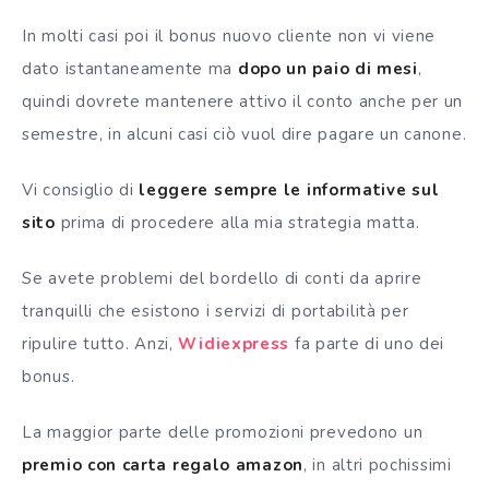
In molti casi poi il bonus nuovo cliente non vi viene
dato istantaneamente ma
dopo un paio di mesi
,
quindi dovrete mantenere attivo il conto anche per un
semestre, in alcuni casi ciò vuol dire pagare un canone.
Vi consiglio di
leggere sempre le informative sul
sito
prima di procedere alla mia strategia matta.
Se avete problemi del bordello di conti da aprire
tranquilli che esistono i servizi di portabilità per
ripulire tutto. Anzi,
Widiexpress
fa parte di uno dei
bonus.
La maggior parte delle promozioni prevedono un
premio con carta regalo amazon
, in altri pochissimi