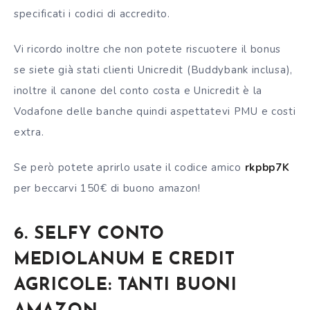
specificati i codici di accredito.
Vi ricordo inoltre che non potete riscuotere il bonus
se siete già stati clienti Unicredit (Buddybank inclusa),
inoltre il canone del conto costa e Unicredit è la
Vodafone delle banche quindi aspettatevi PMU e costi
extra.
Se però potete aprirlo usate il codice amico
rkpbp7K
per beccarvi 150€ di buono amazon!
6. SELFY CONTO
MEDIOLANUM E CREDIT
AGRICOLE: TANTI BUONI