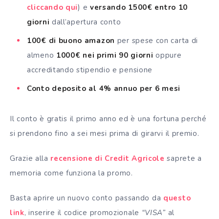
cliccando qui
) e
versando 1500€ entro 10
giorni
dall’apertura conto
100€ di buono amazon
per spese con carta di
almeno
1000€ nei primi 90 giorni
oppure
accreditando stipendio e pensione
Conto deposito al 4% annuo per 6 mesi
Il conto è gratis il primo anno ed è una fortuna perché
si prendono fino a sei mesi prima di girarvi il premio.
Grazie alla
recensione di Credit Agricole
saprete a
memoria come funziona la promo.
Basta aprire un nuovo conto passando da
questo
link
, inserire il codice promozionale
“VISA”
al