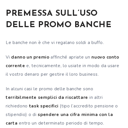
PREMESSA SULL’USO
DELLE PROMO BANCHE
Le banche non è che vi regalano soldi a buffo.
Vi
danno un premio
affinché apriate un
nuovo conto
corrente
e, tecnicamente, lo usiate in modo da usare
il vostro denaro per gestire il loro business.
In alcuni casi le promo delle banche sono
terribilmente semplici da riscattare
in altri
richiedono
task specifici
(tipo l’accredito pensione o
stipendio) o di
spendere una cifra minima con la
carta
entro un determinato periodo di tempo.