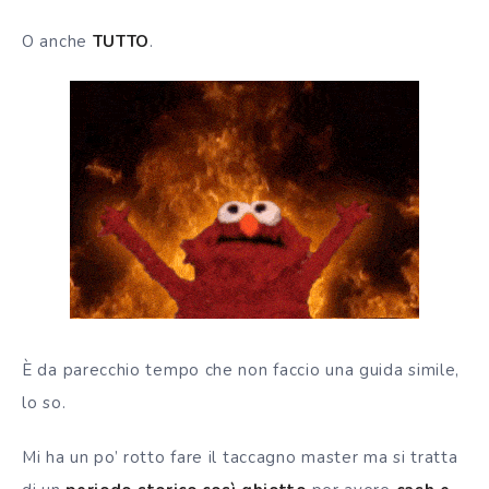
O anche
TUTTO
.
È da parecchio tempo che non faccio una guida simile,
lo so.
Mi ha un po’ rotto fare il taccagno master ma si tratta