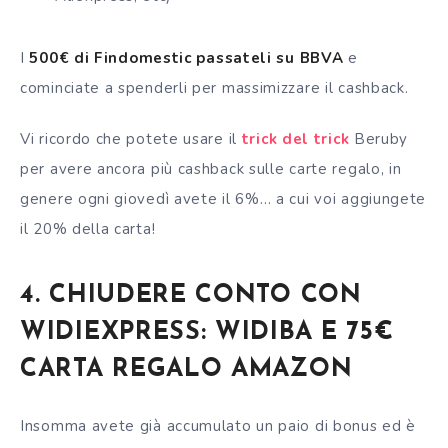
I
500€ di Findomestic passateli su BBVA
e
cominciate a spenderli per massimizzare il cashback.
Vi ricordo che potete usare il
trick del trick
Beruby
per avere ancora più cashback sulle carte regalo, in
genere ogni giovedì avete il 6%… a cui voi aggiungete
il 20% della carta!
4. CHIUDERE CONTO CON
WIDIEXPRESS: WIDIBA E 75€
CARTA REGALO AMAZON
Insomma avete già accumulato un paio di bonus ed è