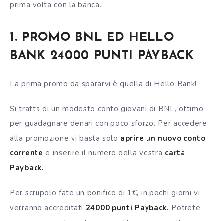
prima volta con la banca.
1. PROMO BNL ED HELLO
BANK 24000 PUNTI PAYBACK
La prima promo da spararvi è quella di Hello Bank!
Si tratta di un modesto conto giovani di BNL, ottimo
per guadagnare denari con poco sforzo. Per accedere
alla promozione vi basta solo
aprire un nuovo conto
corrente
e inserire il numero della vostra
carta
Payback.
Per scrupolo fate un bonifico di 1€, in pochi giorni vi
verranno accreditati
24000 punti Payback.
Potrete