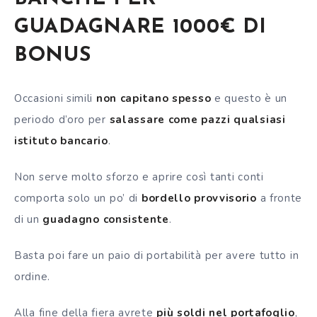
GUADAGNARE 1000€ DI
BONUS
Occasioni simili
non capitano spesso
e questo è un
periodo d’oro per
salassare come pazzi qualsiasi
istituto bancario
.
Non serve molto sforzo e aprire così tanti conti
comporta solo un po’ di
bordello provvisorio
a fronte
di un
guadagno consistente
.
Basta poi fare un paio di portabilità per avere tutto in
ordine.
Alla fine della fiera avrete
più soldi nel portafoglio
,