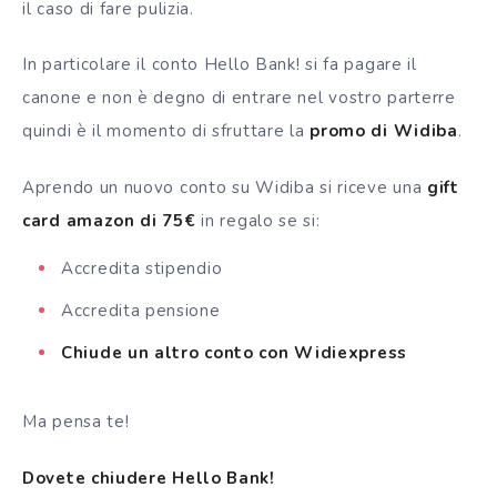
il caso di fare pulizia.
In particolare il conto Hello Bank! si fa pagare il
canone e non è degno di entrare nel vostro parterre
quindi è il momento di sfruttare la
promo di Widiba
.
Aprendo un nuovo conto su Widiba si riceve una
gift
card amazon di 75€
in regalo se si:
Accredita stipendio
Accredita pensione
Chiude un altro conto con Widiexpress
Ma pensa te!
Dovete chiudere Hello Bank!