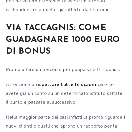
perché vi permetteranno di avere un ulteriore
cashback oltre a quello già offerto dalle promo.
VIA TACCAGNIS: COME
GUADAGNARE 1000 EURO
DI BONUS
Promo a fare un percorso per pupparvi tutti i bonus.
Attenzione a
rispettare tutte le scadenze
e se
avete già un conto su un determinato istituto saltate
il punto e passate al successivo.
Nella maggior parte dei casi infatti la promo riguarda i
nuovi clienti o quelli che aprono un rapporto per la