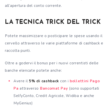
all’apertura del conto corrente.
LA TECNICA TRICK DEL TRICK
Potete massimizzare o posticipare le spese usando il
cervello attraverso le varie piattaforme di cashback e
raccolta punti.
Oltre a godervi il bonus per i nuovi correntisti delle
banche elencate potete anche:
Avere il
5% di cashback
con i
bollettini Pago
Pa
attraverso
Bancomat Pay
(sono supportati
SelfyConto, Credit Agricole, Widiba e anche
MyGenius)