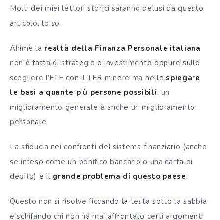
Molti dei miei lettori storici saranno delusi da questo
articolo, lo so.
Ahimè la
realtà della Finanza Personale italiana
non è fatta di strategie d’investimento oppure sullo
scegliere l’ETF con il TER minore ma nello
spiegare
le basi a quante più persone possibili
: un
miglioramento generale è anche un miglioramento
personale.
La sfiducia nei confronti del sistema finanziario (anche
se inteso come un bonifico bancario o una carta di
debito) è il
grande problema di questo paese
.
Questo non si risolve ficcando la testa sotto la sabbia
e schifando chi non ha mai affrontato certi argomenti