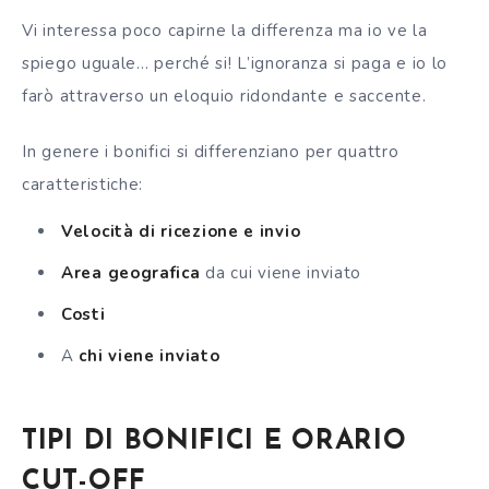
Vi interessa poco capirne la differenza ma io ve la
spiego uguale… perché si! L’ignoranza si paga e io lo
farò attraverso un eloquio ridondante e saccente.
In genere i bonifici si differenziano per quattro
caratteristiche:
Velocità di ricezione e invio
Area geografica
da cui viene inviato
Costi
A
chi viene inviato
TIPI DI BONIFICI E ORARIO
CUT-OFF