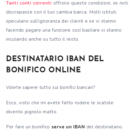
Tanti conti correnti
offrono queste condizioni, se noti
discrepanze con il tuo cambia banca. Molti istituti
speculano sull’ignoranza dei clienti e se vi stanno
facendo pagare una funzione così basilare vi stanno
inculando anche su tutto il resto.
DESTINATARIO IBAN DEL
BONIFICO ONLINE
Volete sapere tutto sui bonifici bancari?
Ecco, visto che mi avete fatto rodere le scatole
divento pignolo matto.
Per fare un bonifico
serve un IBAN
del destinatario.