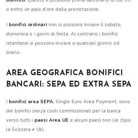
o entro un paio d’ore dalla prenotazione.
I
bonifici ordinari
non si possono inviare il sabato,
domenica o i giorni di festa. Al contrario i bonifici
istantanei si possono inviare a qualsiasi giorno od
orario.
AREA GEOGRAFICA BONIFICI
BANCARI: SEPA ED EXTRA SEPA
I
bonifici area SEPA
, Single Euro Area Payment, sono
dei bonifici senza costi commissionali per la banca
verso tutti i
paesi Area UE
e alcuni paesi non Ue (tipo
la Svizzera e Uk).