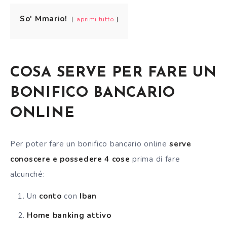
So' Mmario!
aprimi tutto
COSA SERVE PER FARE UN
BONIFICO BANCARIO
ONLINE
Per poter fare un bonifico bancario online
serve
conoscere e possedere 4 cose
prima di fare
alcunché:
Un
conto
con
Iban
Home banking attivo