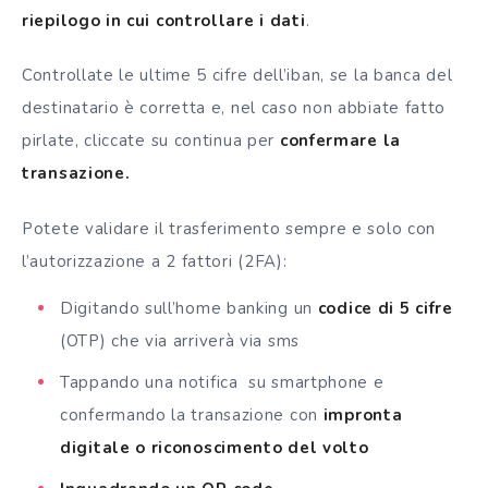
riepilogo in cui controllare i dati
.
Controllate le ultime 5 cifre dell’iban, se la banca del
destinatario è corretta e, nel caso non abbiate fatto
pirlate, cliccate su continua per
confermare la
transazione.
Potete validare il trasferimento sempre e solo con
l’autorizzazione a 2 fattori (2FA):
Digitando sull’home banking un
codice di 5 cifre
(OTP) che via arriverà via sms
Tappando una notifica su smartphone e
confermando la transazione con
impronta
digitale o riconoscimento del volto