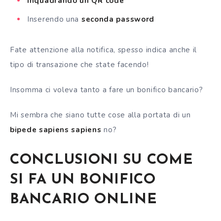
Inquadrando un QR code
Inserendo una
seconda password
Fate attenzione alla notifica, spesso indica anche il
tipo di transazione che state facendo!
Insomma ci voleva tanto a fare un bonifico bancario?
Mi sembra che siano tutte cose alla portata di un
bipede sapiens sapiens
no?
CONCLUSIONI SU COME
SI FA UN BONIFICO
BANCARIO ONLINE