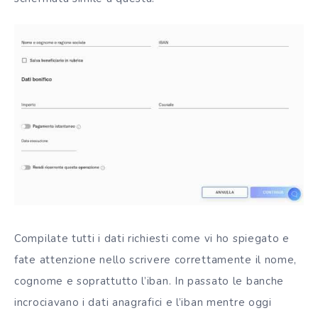
Compilate tutti i dati richiesti come vi ho spiegato e
fate attenzione nello scrivere correttamente il nome,
cognome e soprattutto l’iban. In passato le banche
incrociavano i dati anagrafici e l’iban mentre oggi