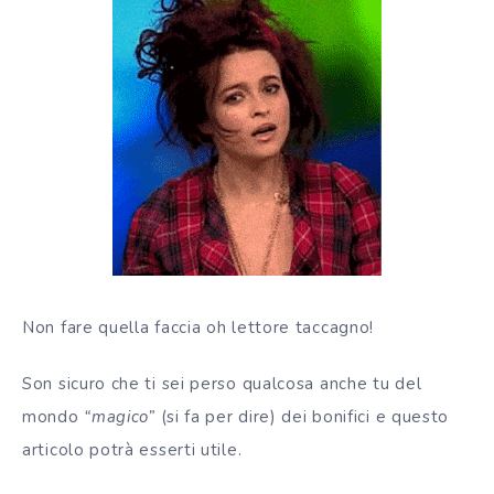
Non fare quella faccia oh lettore taccagno!
Son sicuro che ti sei perso qualcosa anche tu del
mondo
“magico”
(si fa per dire) dei bonifici e questo
articolo potrà esserti utile.