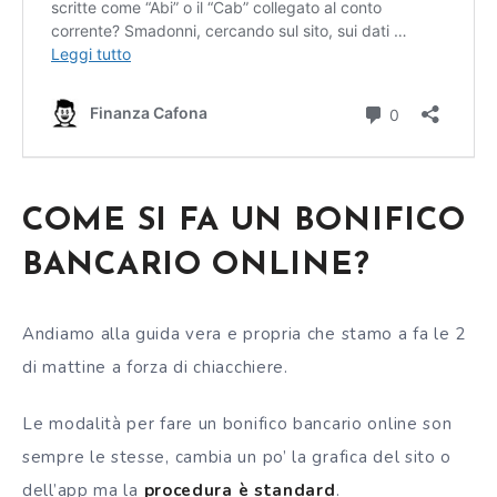
COME SI FA UN BONIFICO
BANCARIO ONLINE?
Andiamo alla guida vera e propria che stamo a fa le 2
di mattine a forza di chiacchiere.
Le modalità per fare un bonifico bancario online son
sempre le stesse, cambia un po’ la grafica del sito o
dell’app ma la
procedura è standard
.