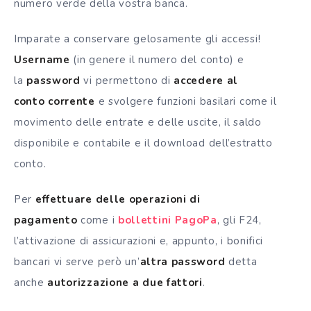
numero verde della vostra banca.
Imparate a conservare gelosamente gli accessi!
Username
(in genere il numero del conto) e
la
password
vi permettono di
accedere al
conto
corrente
e svolgere funzioni basilari come il
movimento delle entrate e delle uscite, il saldo
disponibile e contabile e il download dell’estratto
conto.
Per
effettuare delle operazioni di
pagamento
come i
bollettini PagoPa
, gli F24,
l’attivazione di assicurazioni e, appunto, i bonifici
bancari vi serve però un’
altra password
detta
anche
autorizzazione a due fattori
.