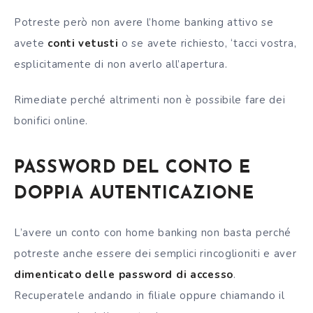
Potreste però non avere l’home banking attivo se
avete
conti vetusti
o se avete richiesto, ‘tacci vostra,
esplicitamente di non averlo all’apertura.
Rimediate perché altrimenti non è possibile fare dei
bonifici online.
PASSWORD DEL CONTO E
DOPPIA AUTENTICAZIONE
L’avere un conto con home banking non basta perché
potreste anche essere dei semplici rincoglioniti e aver
dimenticato delle password di accesso
.
Recuperatele andando in filiale oppure chiamando il