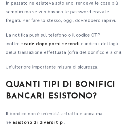
In passato ne esisteva solo uno, rendeva le cose più
semplici ma se vi rubavano le password eravate
fregati. Per fare lo stesso, oggi, dovrebbero rapirvi.
La notifica push sul telefono o il codice OTP
inoltre
scade dopo pochi secondi
e indica i dettagli
della transazione effettuata (cifra del bonifico e a chi).
Un’ulteriore importante misura di sicurezza.
QUANTI TIPI DI BONIFICI
BANCARI ESISTONO?
Il bonifico non è un’entità astratta e unica ma
ne
esistono di diversi tipi
.