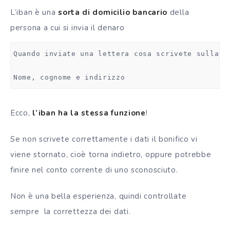
L’iban è una
sorta di domicilio bancario
della
persona a cui si invia il denaro
Quando inviate una lettera cosa scrivete sulla b
Nome, cognome e indirizzo
Ecco,
l’iban ha la stessa funzione
!
Se non scrivete correttamente i dati il bonifico vi
viene stornato, cioè torna indietro, oppure potrebbe
finire nel conto corrente di uno sconosciuto.
Non è una bella esperienza, quindi controllate
sempre la correttezza dei dati.