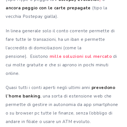
ancora peggio con le carte prepagate
(tipo la
vecchia Postepay gialla).
In linea generale solo il conto corrente permette di
fare tutte le transazioni, ha un iban e permette
l’accredito di domiciliazioni (come la
pensione). Esistono
mille soluzioni sul mercato
di
cui molte gratuite e che si aprono in pochi minuti
online.
Quasi tutti i conti aperti negli ultimi anni
prevedono
l’home banking
, una sorta di estensione web che
permette di gestire in autonomia da app smartphone
o su browser pc tutte le finanze, senza l’obbligo di
andare in filiale o usare un ATM evoluto.