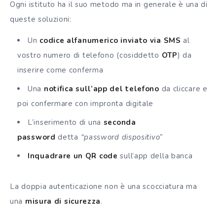
Ogni istituto ha il suo metodo ma in generale è una di
queste soluzioni:
Un
codice alfanumerico inviato via SMS
al
vostro numero di telefono (cosiddetto
OTP
) da
inserire come conferma
Una
notifica sull’app del telefono
da cliccare e
poi confermare con impronta digitale
L’inserimento di una
seconda
password
detta
“password dispositivo”
Inquadrare un QR code
sull’app della banca
La doppia autenticazione non è una scocciatura ma
una
misura di sicurezza
.