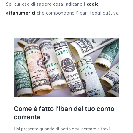
Sei curioso di sapere cosa indicano i
codici
alfanumerici
che compongono l’Iban, leggi quà, va: