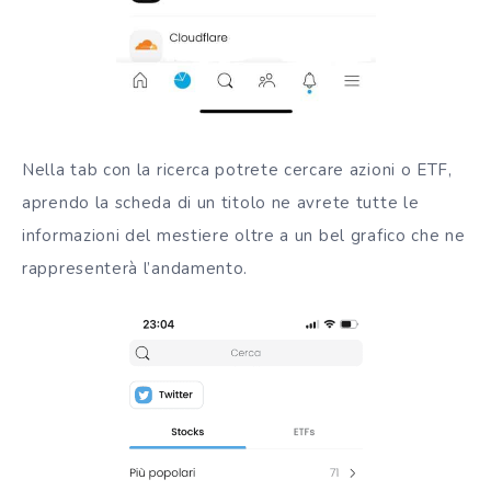
Nella tab con la ricerca potrete cercare azioni o
ETF
,
aprendo la scheda di un titolo ne avrete tutte le
informazioni del mestiere oltre a un bel grafico che ne
rappresenterà l’andamento.