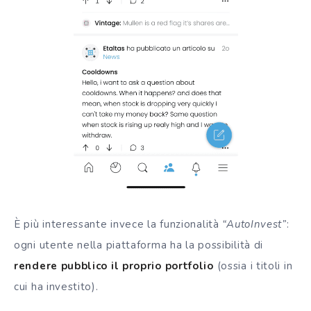
È più interessante invece la funzionalità
“AutoInvest”
:
ogni utente nella piattaforma ha la possibilità di
rendere pubblico il proprio portfolio
(ossia i titoli in
cui ha investito).