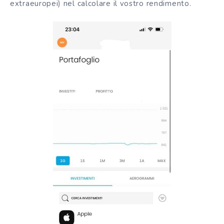
extraeuropei) nel calcolare il vostro rendimento.