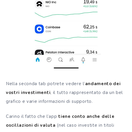
Nella seconda tab potrete vedere l’
andamento dei
vostri investimenti
, il tutto rappresentato da un bel
grafico e varie informazioni di supporto.
Carino il fatto che l’app
tiene conto anche delle
oscillazioni di valuta
(nel caso investite in titoli