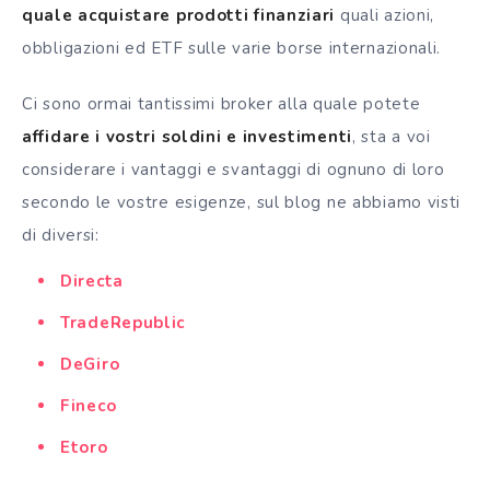
quale acquistare prodotti finanziari
quali azioni,
obbligazioni ed
ETF
sulle varie borse internazionali.
Ci sono ormai tantissimi
broker
alla quale potete
affidare i vostri soldini e investimenti
, sta a voi
considerare i vantaggi e svantaggi di ognuno di loro
secondo le vostre esigenze, sul blog ne abbiamo visti
di diversi:
Directa
TradeRepublic
DeGiro
Fineco
Etoro