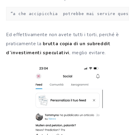
 “a che accipicchia  potrebbe mai servire questa
Ed effettivamente non avete tutti i torti, perché è
praticamente la
brutta copia di un subreddit
d’investimenti speculativi
, meglio evitare.