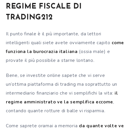
REGIME FISCALE DI
TRADING212
Il punto finale è il più importante, da lettori
intelligenti quali siete avete ovviamente capito
come
funziona la burocrazia italiana
(ossia male) e
provate il più possibile a starne lontano.
Bene, se investite online sapete che vi serve
un’ottima piattaforma di trading ma soprattutto un
intermediario finanziario che vi semplifichi la vita:
il
regime amministrato ve la semplifica eccome
,
contando quante rotture di balle vi risparmia.
Come saprete oramai a memoria
da quante volte ve