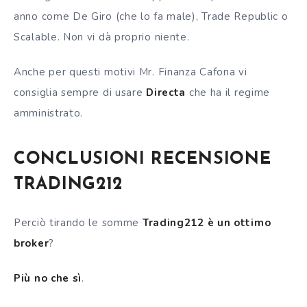
anno come De Giro (che lo fa male), Trade Republic o
Scalable. Non vi dà proprio niente.
Anche per questi motivi Mr. Finanza Cafona vi
consiglia sempre di usare
Directa
che ha il regime
amministrato.
CONCLUSIONI RECENSIONE
TRADING212
Perciò tirando le somme
Trading212 è un ottimo
broker
?
Più no che sì
.