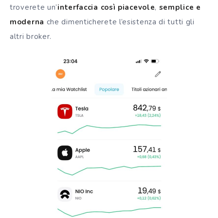
troverete un’
interfaccia così piacevole
,
semplice e
moderna
che dimenticherete l’esistenza di tutti gli
altri
broker
.