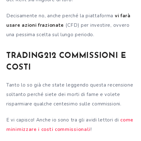
Decisamente no, anche perché la piattaforma
vi farà
usare azioni frazionate
(CFD) per investire, ovvero
una pessima scelta sul lungo periodo.
TRADING212 COMMISSIONI E
COSTI
Tanto lo so già che state leggendo questa recensione
soltanto perché siete dei morti di fame e volete
risparmiare qualche centesimo sulle commissioni.
E vi capisco! Anche io sono tra gli avidi lettori di
come
minimizzare i costi commissionali
!