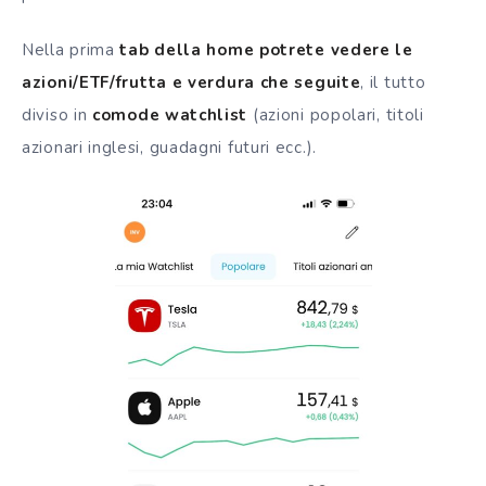
Nella prima
tab della home potrete vedere le
azioni/
ETF
/frutta e verdura che seguite
, il tutto
diviso in
comode watchlist
(azioni popolari, titoli
azionari inglesi, guadagni futuri ecc.).