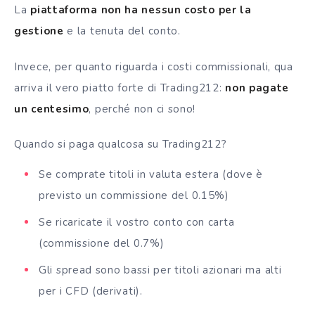
La
piattaforma non ha nessun costo per la
gestione
e la tenuta del conto.
Invece, per quanto riguarda i costi commissionali, qua
arriva il vero piatto forte di Trading212:
non pagate
un centesimo
, perché non ci sono!
Quando si paga qualcosa su Trading212?
Se comprate titoli in valuta estera (dove è
previsto un commissione del 0.15%)
Se ricaricate il vostro conto con carta
(commissione del 0.7%)
Gli spread sono bassi per titoli azionari ma alti
per i CFD (derivati).