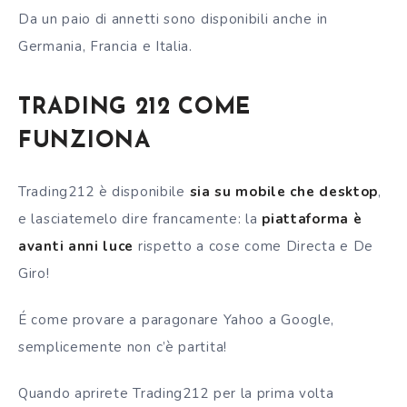
Da un paio di annetti sono disponibili anche in
Germania, Francia e Italia.
TRADING 212 COME
FUNZIONA
Trading212 è disponibile
sia su mobile che desktop
,
e lasciatemelo dire francamente: l
a
piattaforma è
avanti anni luce
rispetto a cose come Directa e De
Giro!
É come provare a paragonare Yahoo a Google,
semplicemente non c’è partita!
Quando aprirete Trading212 per la prima volta