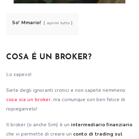
So' Mmario!
aprimi tutto
COSA É UN BROKER?
Lo sapevo!
Siete degli ignoranti cronici e non sapete nemmeno
cosa sia un
broker
, ma comunque son ben felice di
rispiegarvelo!
Il
broker
(o anche Sim) è un
intermediario finanziario
che vi permette di creare un
conto di trading sul