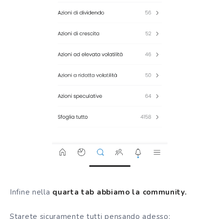
Infine nella
quarta tab abbiamo la community.
Starete sicuramente tutti pensando adesso: