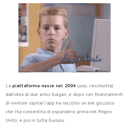
La
piattaforma nasce nel 2004
(yep, vecchiotta)
dall’idea di due amici bulgari, e dopo vari finanziamenti
di venture capital l’app ha raccolto un bel gruzzolo
che l’ha consentita di espandersi prima nel Regno
Unito, e poi in tutta Europa.