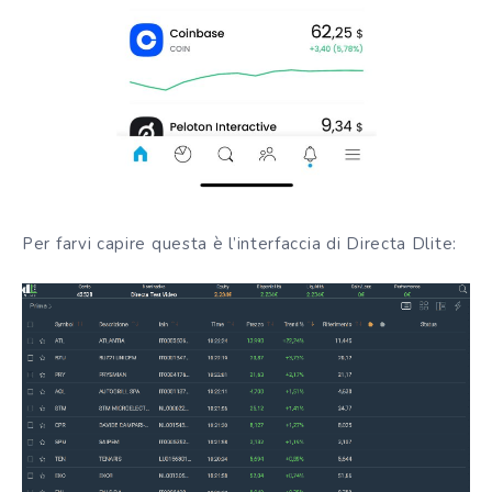
Per farvi capire questa è l’interfaccia di Directa Dlite: