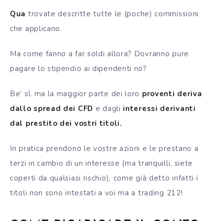
Qua
trovate descritte tutte le (poche) commissioni
che applicano.
Ma come fanno a far soldi allora? Dovranno pure
pagare lo stipendio ai dipendenti no?
Be’ sì, ma la maggior parte dei loro
proventi deriva
dallo spread dei CFD
e dagli
interessi derivanti
dal prestito dei vostri titoli.
In pratica prendono le vostre azioni e le prestano a
terzi in cambio di un interesse (ma tranquilli, siete
coperti da qualsiasi rischio), come già detto infatti i
titoli non sono intestati a voi ma a trading 212!