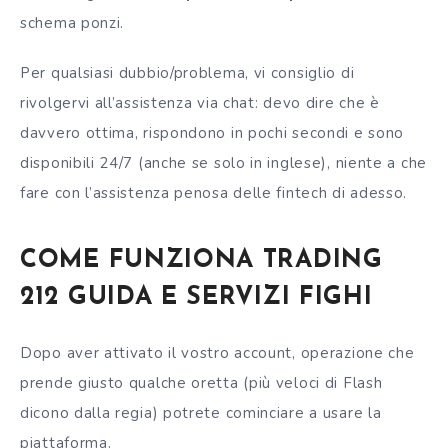
schema ponzi.
Per qualsiasi dubbio/problema, vi consiglio di
rivolgervi all’assistenza via chat: devo dire che è
davvero ottima, rispondono in pochi secondi e sono
disponibili 24/7 (anche se solo in inglese), niente a che
fare con l’assistenza penosa delle fintech di adesso.
COME FUNZIONA TRADING
212 GUIDA E SERVIZI FIGHI
Dopo aver attivato il vostro account, operazione che
prende giusto qualche oretta (più veloci di Flash
dicono dalla regia) potrete cominciare a usare la
piattaforma.