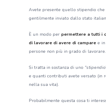
Avete presente quello stipendio che r
gentilmente inviato dallo stato italia
È un modo per
permettere a tutti i c
di lavorare di avere di campare
e in
persone non più in grado di lavorare.
Si tratta in sostanza di uno
“stipendio
e quanti contributi avete versato (in 
nella sua vita).
Probabilmente questa cosa ti interess