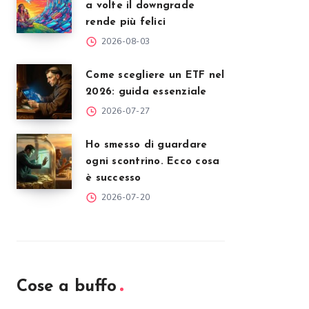
a volte il downgrade
rende più felici
2026-08-03
Come scegliere un ETF nel
2026: guida essenziale
2026-07-27
Ho smesso di guardare
ogni scontrino. Ecco cosa
è successo
2026-07-20
Cose a buffo