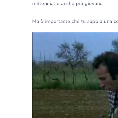
millennial o anche più giovane.
Ma è importante che tu sappia una c