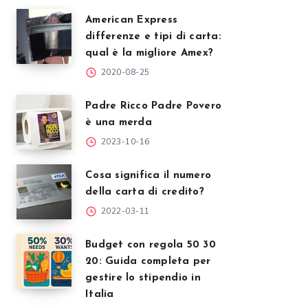
American Express
differenze e tipi di carta:
qual è la migliore Amex?
2020-08-25
Padre Ricco Padre Povero
è una merda
2023-10-16
Cosa significa il numero
della carta di credito?
2022-03-11
Budget con regola 50 30
20: Guida completa per
gestire lo stipendio in
Italia