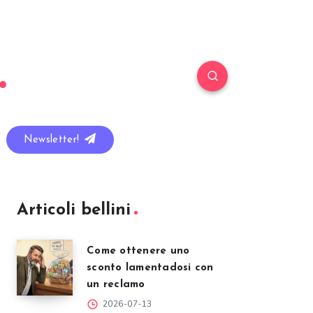
Newsletter!
Articoli bellini
Come ottenere uno
sconto lamentadosi con
un reclamo
2026-07-13