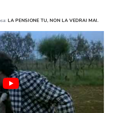
osa:
LA PENSIONE TU, NON LA VEDRAI MAI.