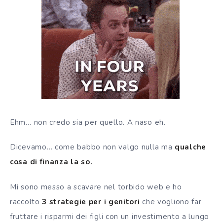
Ehm… non credo sia per quello. A naso eh.
Dicevamo… come babbo non valgo nulla ma
qualche
cosa di finanza la so.
Mi sono messo a scavare nel torbido web e ho
raccolto
3 strategie per i genitori
che vogliono far
fruttare i risparmi dei figli con un investimento a lungo