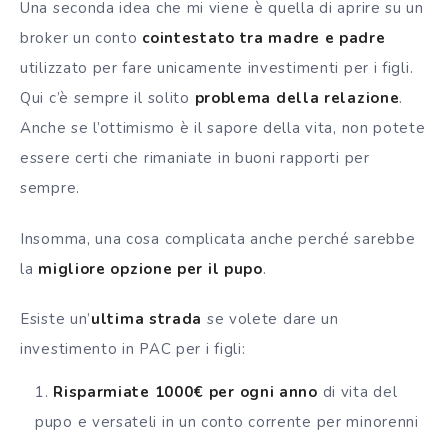
Una seconda idea che mi viene è quella di aprire su un
broker un conto
cointestato tra madre e padre
utilizzato per fare unicamente investimenti per i figli.
Qui c’è sempre il solito
problema della relazione
.
Anche se l’ottimismo è il sapore della vita, non potete
essere certi che rimaniate in buoni rapporti per
sempre.
Insomma, una cosa complicata anche perché sarebbe
la
migliore opzione per il pupo
.
Esiste un’
ultima strada
se volete dare un
investimento in PAC per i figli:
Risparmiate 1000€ per ogni anno
di vita del
pupo e versateli in un conto corrente per minorenni