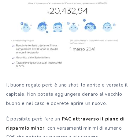
Il buono regalo però è uno shot: lo aprite e versate il
capitale. Non potete aggiungere denaro al vecchio
buono e nel caso e dovrete aprire un nuovo.
È possibile però fare un
PAC attraverso il piano di
risparmio minori
con versamenti minimi di almeno