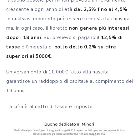
crescente a ogni anno di età
dal 2,5% fino al 4,5%
.
In qualsiasi momento può essere richiesta la chiusura
ma, in ogni caso, il libretto
non genera più interessi
dopo i 18 anni
. Sul prelievo si pagano il
12,5% di
tasse
e l’imposta di
bollo dello 0,2% su cifre
superiori ai 5000€
.
Un versamento di 10.000€ fatto alla nascita
garantisce un raddoppio di capitale al compimento dei
18 anni.
La cifra è al netto di tasse e imposte: