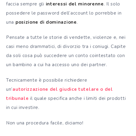
faccia sempre gli
interessi del minorenne
. Il solo
possedere le password dell’account lo porrebbe in
una
posizione di dominazione
.
Pensate a tutte le storie di vendette, violenze e, nei
casi meno drammatici, di divorzio tra i coniugi. Capite
da soli cosa può succedere un conto cointestato con
un bambino a cui ha accesso uno dei partner.
Tecnicamente è possibile richiedere
un’
autorizzazione del giudice tutelare o del
tribunale
il quale specifica anche i limiti dei prodotti
in cui investire.
Non una procedura facile, diciamo!