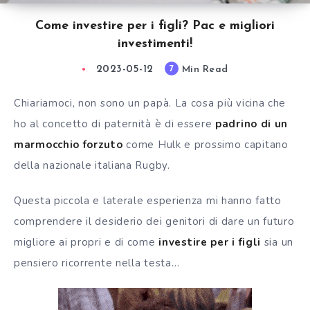
Come investire per i figli? Pac e migliori
investimenti!
2023-05-12
Min Read
7
Chiariamoci, non sono un papà. La cosa più vicina che
ho al concetto di paternità è di essere
padrino di un
marmocchio forzuto
come Hulk e prossimo capitano
della nazionale italiana Rugby.
Questa piccola e laterale esperienza mi hanno fatto
comprendere il desiderio dei genitori di dare un futuro
migliore ai propri e di come
investire per i figli
sia un
pensiero ricorrente nella testa…