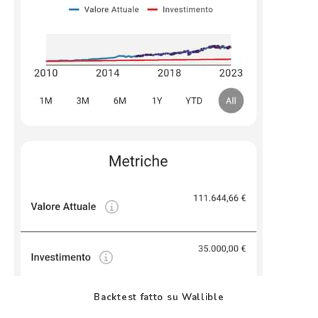
Backtest fatto su Wallible