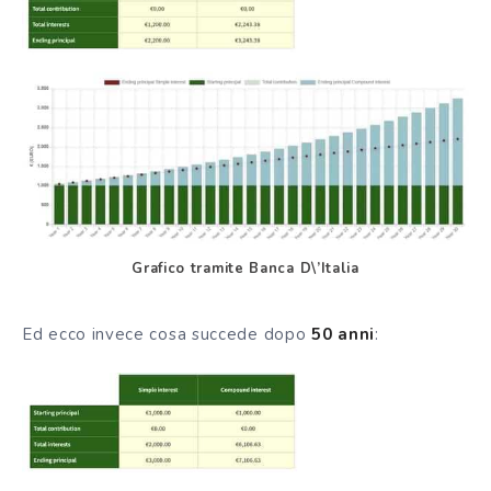
Grafico tramite Banca D\’Italia
Ed ecco invece cosa succede dopo
50 anni
: