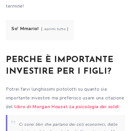
termine!
So' Mmario!
aprimi tutto
PERCHE È IMPORTANTE
INVESTIRE PER I FIGLI?
Potrei farvi lunghissimi pistolotti su quanto sia
importante investire ma preferisco usare una citazione
del
libro di Morgan Housel
La psicologia dei soldi
:
Ci sono libri che parlano dei cicli economici, delle