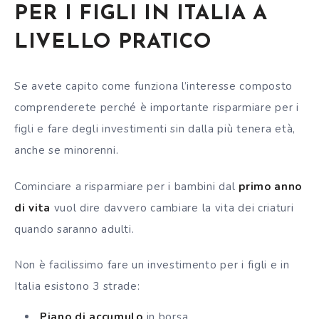
PER I FIGLI IN ITALIA A
LIVELLO PRATICO
Se avete capito come funziona l’interesse composto
comprenderete perché è importante risparmiare per i
figli e fare degli investimenti sin dalla più tenera età,
anche se minorenni.
Cominciare a risparmiare per i bambini dal
primo anno
di vita
vuol dire davvero cambiare la vita dei criaturi
quando saranno adulti.
Non è facilissimo fare un investimento per i figli e in
Italia esistono 3 strade:
Piano di accumulo
in borsa