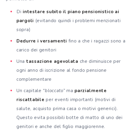
Di
intestare subito il piano pensionistico ai
pargoli
(evitando quindi i problemi menzionati
sopra)
Dedurre i versamenti
fino a che i ragazzi sono a
carico dei genitori
Una
tassazione agevolata
che diminuisce per
ogni anno di iscrizione al fondo pensione
complementare
Un capitale
“bloccato”
ma
parzialmente
riscattabile
per eventi importanti (motivi di
salute, acquisto prima casa o motivi generici).
Questo evita possibili botte di matto di uno dei
genitori e anche del figlio maggiorenne.