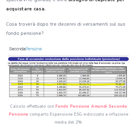
acquistare casa.
Cosa troverà dopo tre decenni di versamenti sul suo
fondo pensione?
Calcolo effettuato con
Fondo Pensione Amundi Seconda
Pensione
comparto Espansione ESG indicizzato a inflazione
media del 2%