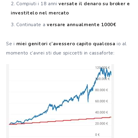
Compiuti i 18 anni
versate il denaro su broker e
investitelo nel mercato
Continuate a
versare annualmente 1000€
Se i
miei genitori c’avessero capito qualcosa
io al
momento c’avrei sti due spiccetti in cassaforte: