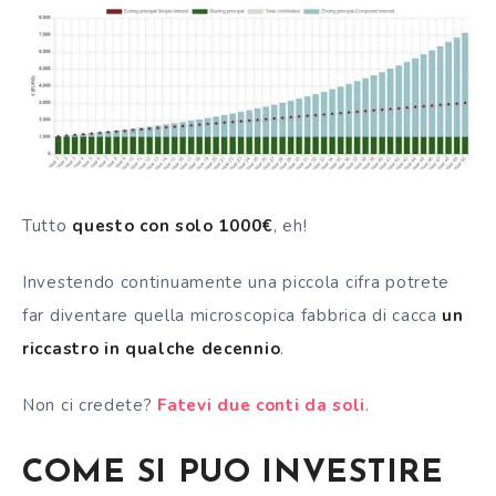
Tutto
questo con solo 1000€
, eh!
Investendo continuamente una piccola cifra potrete
far diventare quella microscopica fabbrica di cacca
un
riccastro in qualche decennio
.
Non ci credete?
Fatevi due conti da soli
.
COME SI PUO INVESTIRE