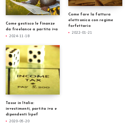
Come fare la fattura
elettronica con regime
Come gestisco le finanze
forfettario
da freelance a partita iva
2022-01-21
2024-11-18
Tasse in Italia:
investimenti, partita iva e
dipendenti Irpef
2020-05-20