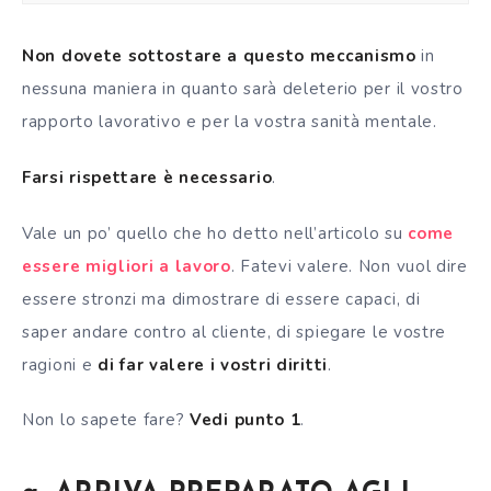
Non dovete sottostare a questo meccanismo
in
nessuna maniera in quanto sarà deleterio per il vostro
rapporto lavorativo e per la vostra sanità mentale.
Farsi rispettare è necessario
.
Vale un po’ quello che ho detto nell’articolo su
come
essere migliori a lavoro
. Fatevi valere. Non vuol dire
essere stronzi ma dimostrare di essere capaci, di
saper andare contro al cliente, di spiegare le vostre
ragioni e
di far valere i vostri diritti
.
Non lo sapete fare?
Vedi punto 1
.