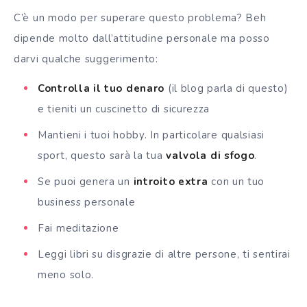
C’è un modo per superare questo problema? Beh
dipende molto dall’attitudine personale ma posso
darvi qualche suggerimento:
Controlla il tuo denaro
(il blog parla di questo)
e tieniti un cuscinetto di sicurezza
Mantieni i tuoi hobby. In particolare qualsiasi
sport, questo sarà la tua
valvola di sfogo
.
Se puoi genera un
introito extra
con un tuo
business personale
Fai meditazione
Leggi libri su disgrazie di altre persone, ti sentirai
meno solo.