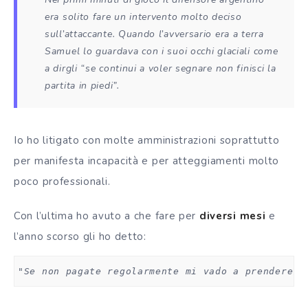
era solito fare un intervento molto deciso
sull’attaccante. Quando l’avversario era a terra
Samuel lo guardava con i suoi occhi glaciali come
a dirgli “se continui a voler segnare non finisci la
partita in piedi”.
Io ho litigato con molte amministrazioni soprattutto
per manifesta incapacità e per atteggiamenti molto
poco professionali.
Con l’ultima ho avuto a che fare per
diversi mesi
e
l’anno scorso gli ho detto:
"Se non pagate regolarmente mi vado a prendere i