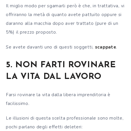
Il miglio modo per sgamarli però è che, in trattativa, vi
offriranno la metà di quanto avete pattuito oppure si
daranno alla macchia dopo aver trattato (pure di un
5%) il prezzo proposto.
Se avete davanti uno di questi soggetti,
scappate
.
5. NON FARTI ROVINARE
LA VITA DAL LAVORO
Farsi rovinare la vita dalla libera imprenditoria è
facilissimo.
Le illusioni di questa scelta professionale sono molte,
pochi parlano degli effetti deleteri: