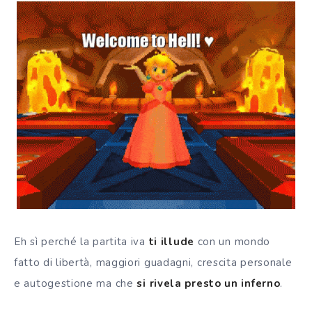
Eh sì perché la partita iva
ti illude
con un mondo
fatto di libertà, maggiori guadagni, crescita personale
e autogestione ma che
si rivela presto un inferno
.