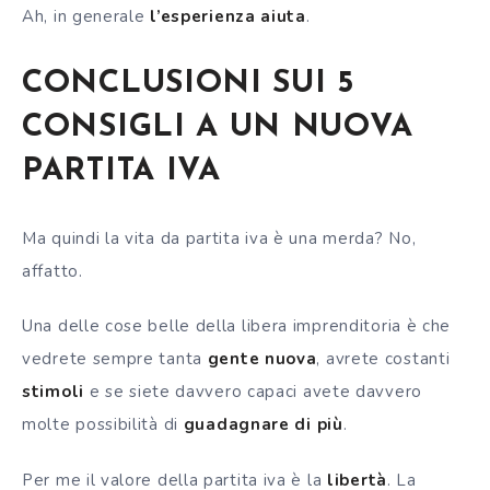
Ah, in generale
l’esperienza aiuta
.
CONCLUSIONI SUI 5
CONSIGLI A UN NUOVA
PARTITA IVA
Ma quindi la vita da partita iva è una merda? No,
affatto.
Una delle cose belle della libera imprenditoria è che
vedrete sempre tanta
gente nuova
, avrete costanti
stimoli
e se siete davvero capaci avete davvero
molte possibilità di
guadagnare di più
.
Per me il valore della partita iva è la
libertà
. La