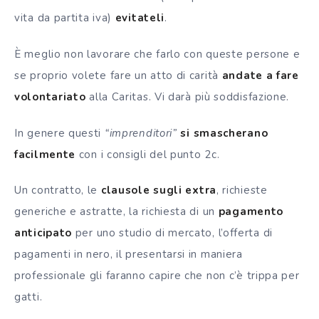
vita da partita iva)
evitateli
.
È meglio non lavorare che farlo con queste persone e
se proprio volete fare un atto di carità
andate a fare
volontariato
alla Caritas. Vi darà più soddisfazione.
In genere questi
“imprenditori”
si smascherano
facilmente
con i consigli del punto 2c.
Un contratto, le
clausole sugli extra
, richieste
generiche e astratte, la richiesta di un
pagamento
anticipato
per uno studio di mercato, l’offerta di
pagamenti in nero, il presentarsi in maniera
professionale gli faranno capire che non c’è trippa per
gatti.