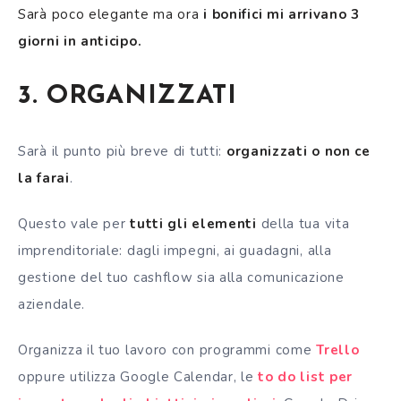
Sarà poco elegante ma ora
i bonifici mi arrivano 3
giorni in anticipo.
3. ORGANIZZATI
Sarà il punto più breve di tutti:
organizzati o non ce
la farai
.
Questo vale per
tutti gli elementi
della tua vita
imprenditoriale: dagli impegni, ai guadagni, alla
gestione del tuo cashflow sia alla comunicazione
aziendale.
Organizza il tuo lavoro con programmi come
Trello
oppure utilizza Google Calendar, le
to do list
per