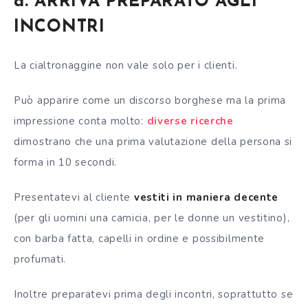
a. ARRIVA PREPARATO AGLI
INCONTRI
La cialtronaggine non vale solo per i clienti.
Può apparire come un discorso borghese ma la prima
impressione conta molto:
diverse ricerche
dimostrano che una prima valutazione della persona si
forma in 10 secondi.
Presentatevi al cliente
vestiti in maniera decente
(per gli uomini una camicia, per le donne un vestitino),
con barba fatta, capelli in ordine e possibilmente
profumati.
Inoltre preparatevi prima degli incontri, soprattutto se