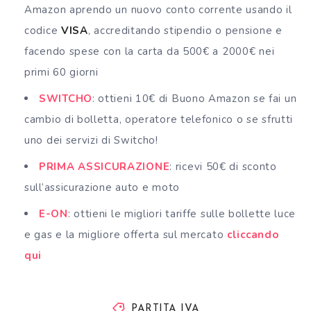
Amazon aprendo un nuovo conto corrente usando il
codice
VISA
, accreditando stipendio o pensione e
facendo spese con la carta da 500€ a 2000€ nei
primi 60 giorni
SWITCHO
: ottieni 10€ di Buono Amazon se fai un
cambio di bolletta, operatore telefonico o se sfrutti
uno dei servizi di Switcho!
PRIMA ASSICURAZIONE
: ricevi 50€ di sconto
sull’assicurazione auto e moto
E-ON
: ottieni le migliori tariffe sulle bollette luce
e gas e la migliore offerta sul mercato
cliccando
qui
PARTITA IVA