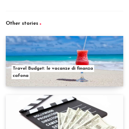
Other stories
Travel Budget: le vacanze di finanza
cafona