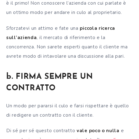
è il primo! Non conoscere l’azienda con cui parlate è
un ottimo modo per andare in culo al proprietario.
Sforzatevi un attimo e fate una
piccola ricerca
sull’azienda
, il mercato di riferimento e la
concorrenza. Non sarete esperti quanto il cliente ma
avrete modo di intavolare una discussione alla pari.
b. FIRMA SEMPRE UN
CONTRATTO
Un modo per pararsi il culo e farsi rispettare è quello
di redigere un contratto con il cliente.
Di sé per sé questo contratto
vale poco o nulla
e