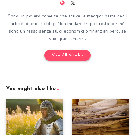
Sono un povero come te che scrive la maggior parte degli
articoli di questo blog. Non mi dare troppo retta perché
sono un fesso senza studi economici o finanziari però, se
vuoi, puoi amarmi.
View All Articles
You might also like