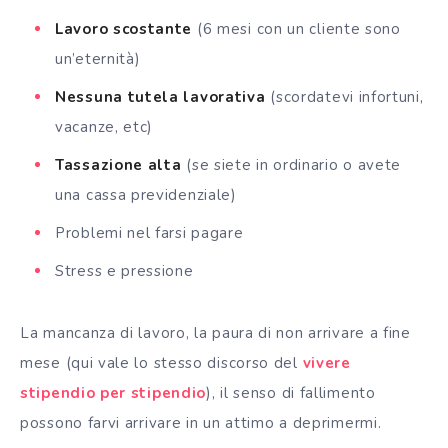
Lavoro scostante
(6 mesi con un cliente sono
un’eternità)
Nessuna tutela lavorativa
(scordatevi infortuni,
vacanze, etc)
Tassazione alta
(se siete in ordinario o avete
una cassa previdenziale)
Problemi nel farsi pagare
Stress e pressione
La mancanza di lavoro, la paura di non arrivare a fine
mese (qui vale lo stesso discorso del
vivere
stipendio per stipendio
), il senso di fallimento
possono farvi arrivare in un attimo a deprimermi.