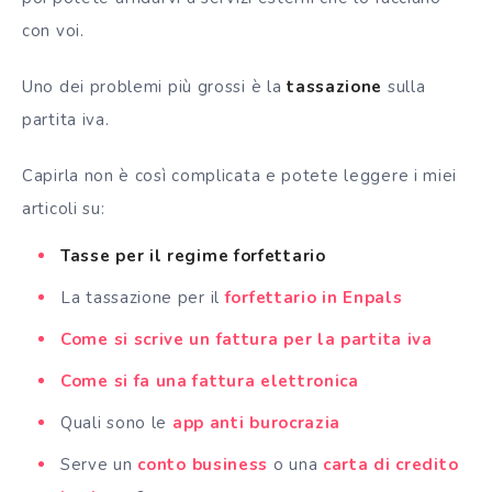
con voi.
Uno dei problemi più grossi è la
tassazione
sulla
partita iva.
Capirla non è così complicata e potete leggere i miei
articoli su:
Tasse per il regime forfettario
La tassazione per il
forfettario in Enpals
Come si scrive un fattura per la partita iva
Come si fa una fattura elettronica
Quali sono le
app anti burocrazia
Serve un
conto business
o una
carta di credito