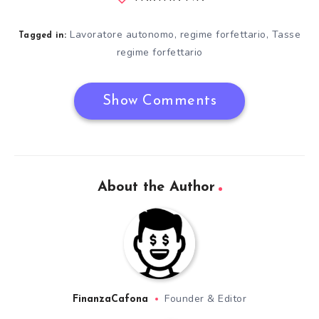
Lavoratore autonomo
,
regime forfettario
,
Tasse
Tagged in:
regime forfettario
Show Comments
About the Author
Founder & Editor
FinanzaCafona