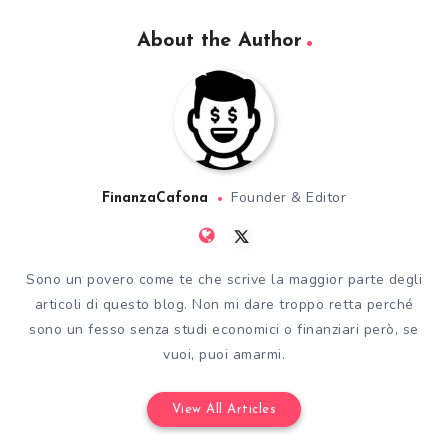
About the Author
Founder & Editor
FinanzaCafona
Sono un povero come te che scrive la maggior parte degli
articoli di questo blog. Non mi dare troppo retta perché
sono un fesso senza studi economici o finanziari però, se
vuoi, puoi amarmi.
View All Articles