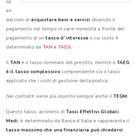
sp
en
daccioni di
acquistare beni e servizi
diluendo il
pagamento nel tempo in varie mensilità a fronte del
pagamento di un
tasso d’interesse
il cui costo è
determinato da
TAN e TAEG
.
Il
TAN
è il tasso nominale del prestito, mentre il
TAEG
è il tasso complessivo
comprendente sia il tasso
applicato che i costi di gestione della pratica.
Nei contratti viene poi inserito sempre anche il
TEGM
.
Questo tasso, acronimo di
Tassi Effettivi Globali
Medi
, è determinato da Banca d’Italia e rappresenta il
tasso massimo che una finanziaria può chiedervi