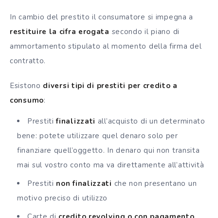
In cambio del prestito il consumatore si impegna a
restituire la cifra erogata
secondo il piano di
ammortamento stipulato al momento della firma del
contratto.
Esistono
diversi tipi di prestiti per credito a
consumo
:
Prestiti
finalizzati
all’acquisto di un determinato
bene: potete utilizzare quel denaro solo per
finanziare quell’oggetto. In denaro qui non transita
mai sul vostro conto ma va direttamente all’attività
Prestiti
non finalizzati
che non presentano un
motivo preciso di utilizzo
Carte di
credito revolving o con pagamento