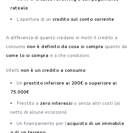
rateale
L’apertura di un
credito sul conto corrente
A differenza di quanto credano in molti il credito a
consumo
non è definito da cosa si compra
quanto da
come lo si compra
e a che condizioni.
Infatti
non è un credito a consumo
:
Un
prestito inferiore ai 200€ o superiore ai
75.000€
Prestito a
zero interessi
o senza altri costi (al
netto di alcune eccezioni)
Un finanziamento per l’
acquisto di un immobile
o di un terreno