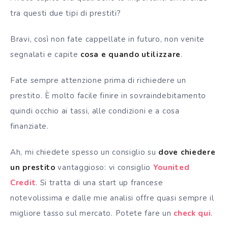
tra questi due tipi di prestiti?
Bravi, così non fate cappellate in futuro, non venite
segnalati e capite
cosa e quando utilizzare
.
Fate sempre attenzione prima di richiedere un
prestito. È molto facile finire in sovraindebitamento
quindi occhio ai tassi, alle condizioni e a cosa
finanziate.
Ah, mi chiedete spesso un consiglio su
dove chiedere
un prestito
vantaggioso: vi consiglio
Younited
Credit
. Si tratta di una start up francese
notevolissima e dalle mie analisi offre quasi sempre il
migliore tasso sul mercato. Potete fare un
check qui
.