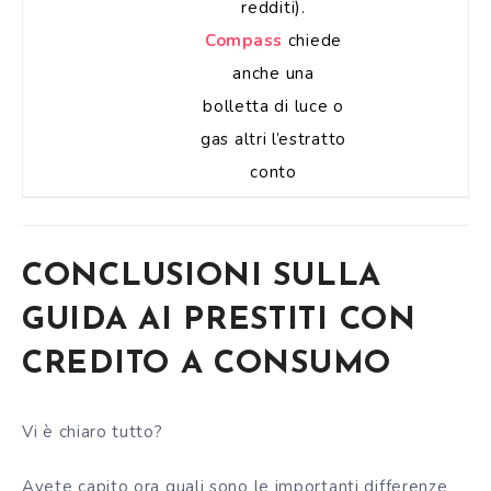
redditi).
Compass
chiede
anche una
bolletta di luce o
gas altri l’estratto
conto
CONCLUSIONI SULLA
GUIDA AI PRESTITI CON
CREDITO A CONSUMO
Vi è chiaro tutto?
Avete capito ora quali sono le importanti differenze