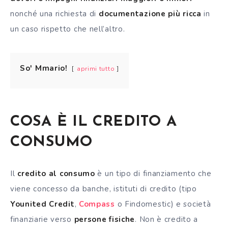
nonché una richiesta di
documentazione più ricca
in
un caso rispetto che nell’altro.
So' Mmario!
aprimi tutto
COSA È IL CREDITO A
CONSUMO
Il
credito al consumo
è un tipo di finanziamento che
viene concesso da banche, istituti di credito (tipo
Younited Credit
,
Compass
o Findomestic) e società
finanziarie verso
persone fisiche
. Non è credito a