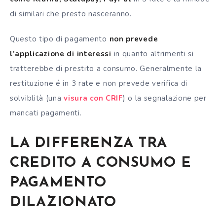
di similari che presto nasceranno.
Questo tipo di pagamento
non prevede
l’applicazione di interessi
in quanto altrimenti si
tratterebbe di prestito a consumo. Generalmente la
restituzione é in 3 rate e non prevede verifica di
solviblità (una
visura con CRIF
) o la segnalazione per
mancati pagamenti.
LA DIFFERENZA TRA
CREDITO A CONSUMO E
PAGAMENTO
DILAZIONATO