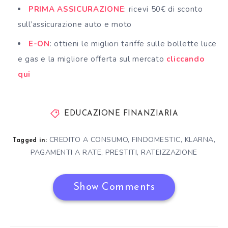
PRIMA ASSICURAZIONE
: ricevi 50€ di sconto
sull’assicurazione auto e moto
E-ON
: ottieni le migliori tariffe sulle bollette luce
e gas e la migliore offerta sul mercato
cliccando
qui
EDUCAZIONE FINANZIARIA
CREDITO A CONSUMO
,
FINDOMESTIC
,
KLARNA
,
Tagged in:
PAGAMENTI A RATE
,
PRESTITI
,
RATEIZZAZIONE
Show Comments