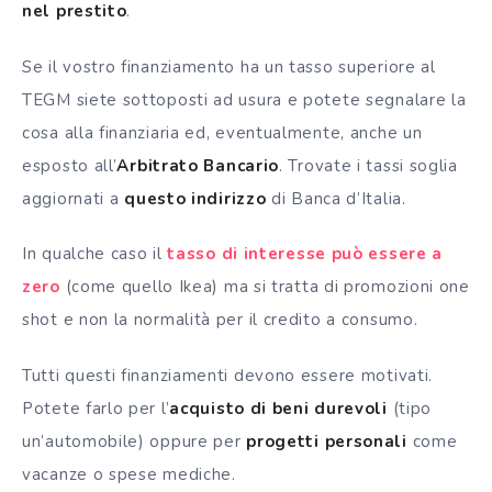
nel prestito
.
Se il vostro finanziamento ha un tasso superiore al
TEGM siete sottoposti ad usura e potete segnalare la
cosa alla finanziaria ed, eventualmente, anche un
esposto all’
Arbitrato Bancario
. Trovate i tassi soglia
aggiornati a
questo indirizzo
di Banca d’Italia.
In qualche caso il
tasso di interesse può essere a
zero
(come quello Ikea) ma si tratta di promozioni one
shot e non la normalità per il credito a consumo.
Tutti questi finanziamenti devono essere motivati.
Potete farlo per l’
acquisto di beni durevoli
(tipo
un’automobile) oppure per
progetti personali
come
vacanze o spese mediche.