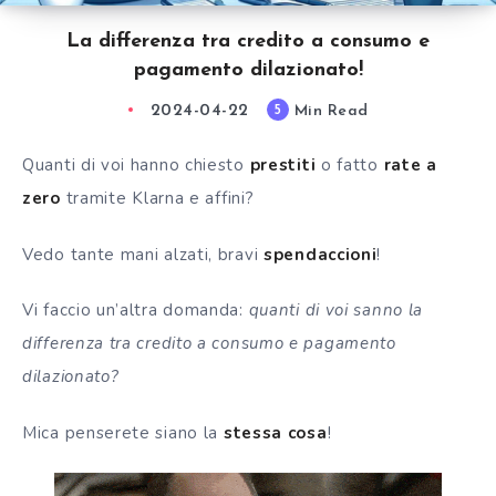
La differenza tra credito a consumo e
pagamento dilazionato!
2024-04-22
Min Read
5
Quanti di voi hanno chiesto
prestiti
o fatto
rate a
zero
tramite Klarna e affini?
Vedo tante mani alzati, bravi
spendaccioni
!
Vi faccio un’altra domanda:
quanti di voi sanno la
differenza tra credito a consumo e pagamento
dilazionato?
Mica penserete siano la
stessa cosa
!