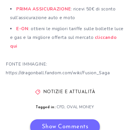
PRIMA ASSICURAZIONE
: ricevi 50€ di sconto
sull’assicurazione auto e moto
E-ON
: ottieni le migliori tariffe sulle bollette luce
e gas e la migliore offerta sul mercato
cliccando
qui
FONTE IMMAGINE:
https://dragonball.fandom.com/wiki/Fusion_Saga
NOTIZIE E ATTUALITÀ
CFD
,
OVAL MONEY
Tagged in:
Show Comments