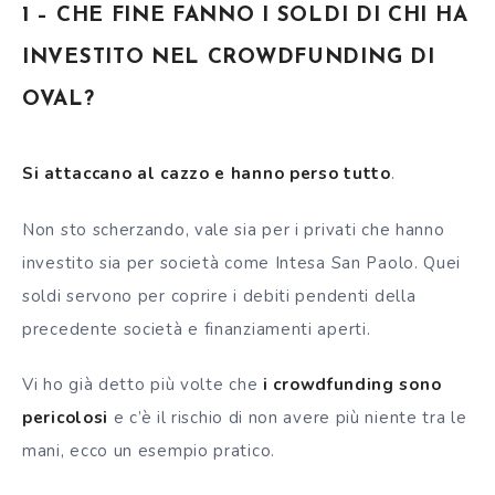
1 – CHE FINE FANNO I SOLDI DI CHI HA
INVESTITO NEL CROWDFUNDING DI
OVAL?
Si attaccano al cazzo e hanno perso tutto
.
Non sto scherzando, vale sia per i privati che hanno
investito sia per società come Intesa San Paolo. Quei
soldi servono per coprire i debiti pendenti della
precedente società e finanziamenti aperti.
Vi ho già detto più volte che
i crowdfunding sono
pericolosi
e c’è il rischio di non avere più niente tra le
mani, ecco un esempio pratico.