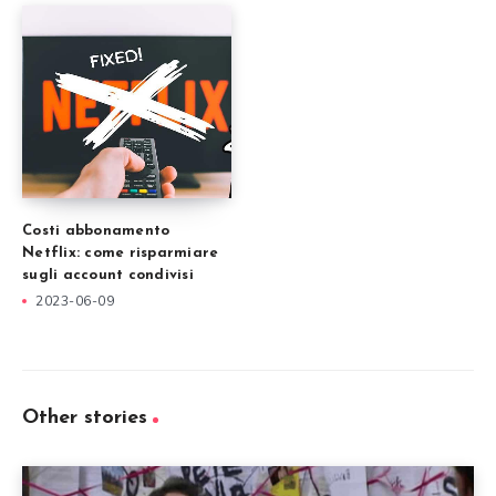
Costi abbonamento
Netflix: come risparmiare
sugli account condivisi
2023-06-09
Other stories