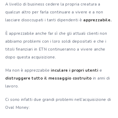
A livello di business cedere la propria creatura a
qualcun altro per farla continuare a vivere e a non
lasciare disoccupati i tanti dipendenti è
apprezzabile.
È apprezzabile anche far sì che gli attuali clienti non
abbiamo problemi con i loro soldi depositati e che i
titoli finanziari in ETN continueranno a vivere anche
dopo questa acquisizione.
Ma non è apprezzabile
inculare i propri utenti
e
distruggere tutto il messaggio costruito
in anni di
lavoro.
Ci sono infatti due grandi problemi nell’acquisizione di
Oval Money: