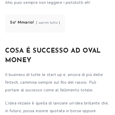
Aho puoi sempre non leggere i pistolotti eh!
So' Mmario!
aprimi tutto
COSA
É
SUCCESSO AD OVAL
MONEY
Il business di tutte le start up e, ancora di più delle
fintech, cammina sempre sul filo del rasoio. Può
portare al successo come al fallimento totale.
L’idea iniziale è quella di lanciare un’idea brillante che,
in futuro, possa essere quotata in borsa oppure