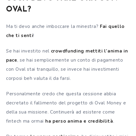
OVAL?
Ma ti devo anche imboccare la minestra?
Fai quello
che ti senti
!
Se hai investito nel
crowdfunding mettiti l’anima in
pace
, se hai semplicemente un conto di pagamento
con Oval stai tranquillo, se invece hai investimenti
corposi beh valuta il da farsi.
Personalmente credo che questa cessione abbia
decretato il fallimento del progetto di Oval Money e
della sua missione. Continuerà ad esistere come
fintech ma ormai
ha perso anima e credibilità
.