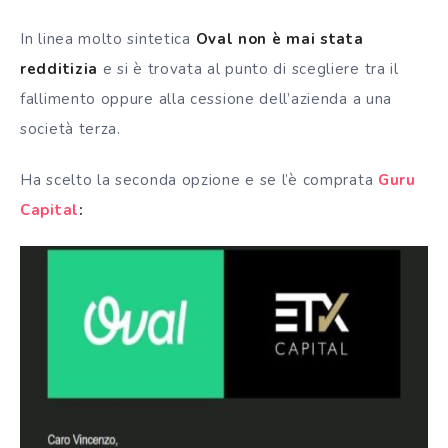
In linea molto sintetica
Oval non è mai stata
redditizia
e si è trovata al punto di scegliere tra il
fallimento oppure alla cessione dell’azienda a una
società terza.
Ha scelto la seconda opzione e se l’è comprata
Guru
Capital
: