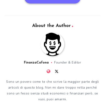
About the Author
Founder & Editor
FinanzaCafona
Sono un povero come te che scrive la maggior parte degli
articoli di questo blog. Non mi dare troppo retta perché
sono un fesso senza studi economici o finanziari però, se
vuoi, puoi amarmi.