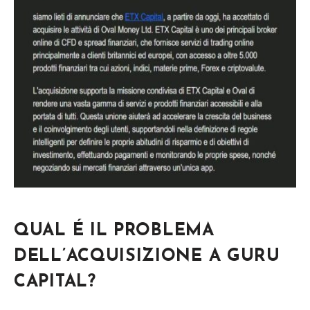
QUAL
É IL PROBLEMA
DELL’ACQUISIZIONE A GURU
CAPITAL?