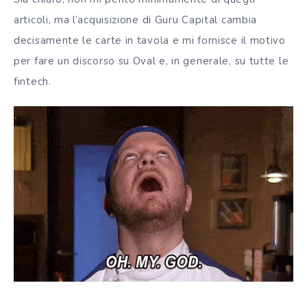
articoli, ma l’acquisizione di Guru Capital cambia
decisamente le carte in tavola e mi fornisce il motivo
per fare un discorso su Oval e, in generale, su tutte le
fintech.