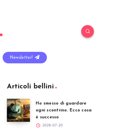
Newsletter!
Articoli bellini
Ho smesso di guardare
ogni scontrino. Ecco cosa
è successo
2026-07-20