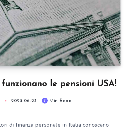
funzionano le pensioni USA!
Min Read
7
a
2023-06-23
ori di finanza personale in Italia conoscano