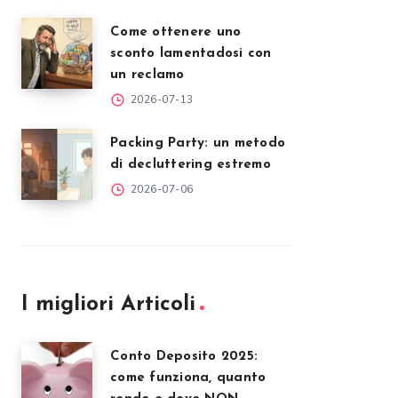
Come ottenere uno
sconto lamentadosi con
un reclamo
2026-07-13
Packing Party: un metodo
di decluttering estremo
2026-07-06
I migliori Articoli
Conto Deposito 2025:
come funziona, quanto