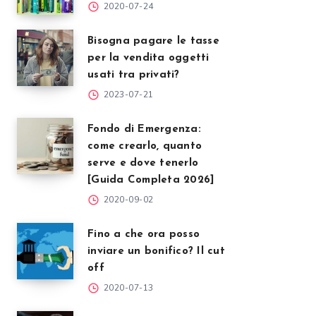
2020-07-24
Bisogna pagare le tasse
per la vendita oggetti
usati tra privati?
2023-07-21
Fondo di Emergenza:
come crearlo, quanto
serve e dove tenerlo
[Guida Completa 2026]
2020-09-02
Fino a che ora posso
inviare un bonifico? Il cut
off
2020-07-13