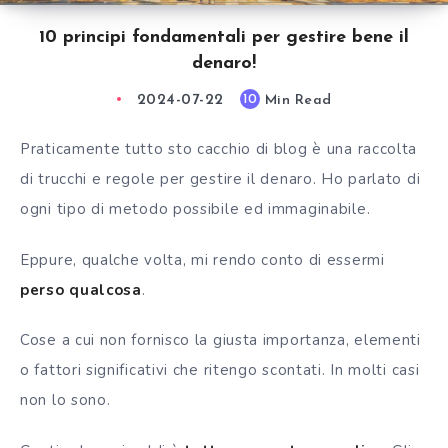
10 principi fondamentali per gestire bene il
denaro!
2024-07-22
Min Read
10
Praticamente tutto sto cacchio di blog è una raccolta
di trucchi e regole per gestire il denaro. Ho parlato di
ogni tipo di metodo possibile ed immaginabile.
Eppure, qualche volta, mi rendo conto di essermi
perso qualcosa
.
Cose a cui non fornisco la giusta importanza, elementi
o fattori significativi che ritengo scontati. In molti casi
non lo sono.