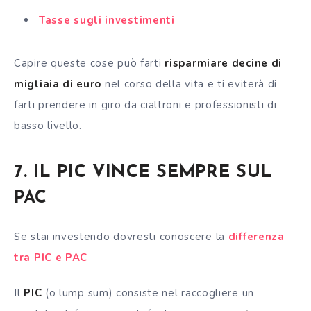
Tasse sugli investimenti
Capire queste cose può farti
risparmiare decine di
migliaia di euro
nel corso della vita e ti eviterà di
farti prendere in giro da cialtroni e professionisti di
basso livello.
7. IL PIC VINCE SEMPRE SUL
PAC
Se stai investendo dovresti conoscere la
differenza
tra PIC e PAC
Il
PIC
(o lump sum) consiste nel raccogliere un