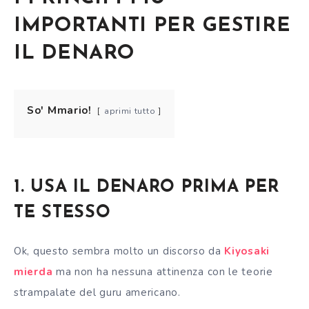
IMPORTANTI PER GESTIRE
IL DENARO
So' Mmario!
aprimi tutto
1. USA IL DENARO PRIMA PER
TE STESSO
Ok, questo sembra molto un discorso da
Kiyosaki
mierda
ma non ha nessuna attinenza con le teorie
strampalate del guru americano.