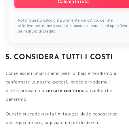
Calcola la rata
Nota: Questo calcolo è puramente indicativo. Le rate
effettive potrebbero variare in base alle condizioni specifiche
dell’istituto di credito.
5. CONSIDERA TUTTI I COSTI
Come esseri umani siamo pieni di bias e tendiamo a
confermare le nostre ipotesi. Invece di vederne i
difetti proviamo a
cercare conferme
a quello che
pensiamo.
Questo succede per la limitatezza delle conoscenze,
per egocentrisco, pigrizia e un po’ di idiozia.