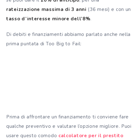
rateizzazione massima di 3 anni
(36 mesi) e con un
tasso d’interesse minore dell’8%
.
Di debiti e finanziamenti abbiamo parlato anche nella
prima puntata di Too Big to Fail:
Prima di affrontare un finanziamento ti conviene fare
qualche preventivo e valutare l’opzione migliore. Puoi
usare questo comodo
calcolatore per il prestito