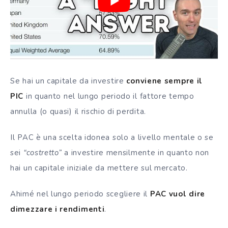
Se hai un capitale da investire
conviene sempre il
PIC
in quanto nel lungo periodo il fattore tempo
annulla (o quasi) il rischio di perdita.
Il PAC è una scelta idonea solo a livello mentale o se
sei
“costretto”
a investire mensilmente in quanto non
hai un capitale iniziale da mettere sul mercato.
Ahimé nel lungo periodo scegliere il
PAC vuol dire
dimezzare i rendimenti
.