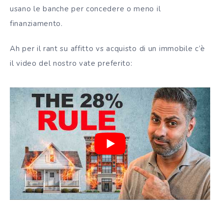
usano le banche per concedere o meno il
finanziamento.
Ah per il rant su affitto vs acquisto di un immobile c’è
il video del nostro vate preferito: