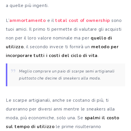
a quelle più ingenti.
L’
ammortamento
e il
total cost of ownership
sono
tuoi amici. Il primo ti permette di valutare gli acquisti
non per il loro valore nominale ma per
quello di
utilizzo
, il secondo invece ti fornirà un
metodo per
incorporare tutti i costi del ciclo di vita
.
Meglio comprare un paio di scarpe semi artigianali
piuttosto che decine di sneakers alla moda.
Le scarpe artigianali, anche se costano di più, ti
dureranno per diversi anni mentre le sneakers alla
moda, più economiche, solo una. Se
spalmi il costo
sul tempo di utilizzo
le prime risulteranno