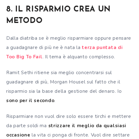
8. IL RISPARMIO CREA UN
METODO
Dalla diatriba se è meglio risparmiare oppure pensare
a guadagnare di più ne è nata la
terza puntata di
Too Big To Fail
. Il tema è alquanto complesso.
Ramit Sethi ritiene sia meglio concentrarsi sul
guadagnare di più, Morgan Housel sul fatto che il
risparmio sia la base della gestione del denaro. Io
sono per il secondo
.
Risparmiare non vuol dire solo essere tirchi e mettere
da parte soldi ma
strizzare il meglio da qualsiasi
occasione
la vita ci ponga di fronte. Vuol dire settare