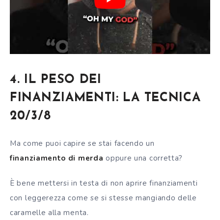
4. IL PESO DEI
FINANZIAMENTI: LA TECNICA
20/3/8
Ma come puoi capire se stai facendo un
finanziamento di merda
oppure una corretta?
È bene mettersi in testa di non aprire finanziamenti
con leggerezza come se si stesse mangiando delle
caramelle alla menta.