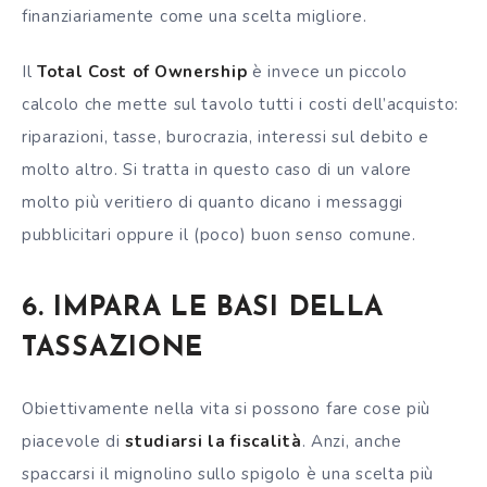
finanziariamente come una scelta migliore.
Il
Total Cost of Ownership
è invece un piccolo
calcolo che mette sul tavolo tutti i costi dell’acquisto:
riparazioni, tasse, burocrazia, interessi sul debito e
molto altro. Si tratta in questo caso di un valore
molto più veritiero di quanto dicano i messaggi
pubblicitari oppure il (poco) buon senso comune.
6. IMPARA LE BASI DELLA
TASSAZIONE
Obiettivamente nella vita si possono fare cose più
piacevole di
studiarsi la fiscalità
. Anzi, anche
spaccarsi il mignolino sullo spigolo è una scelta più