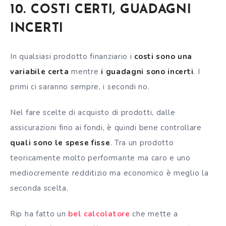
10. COSTI CERTI, GUADAGNI
INCERTI
In qualsiasi prodotto finanziario i
costi sono una
variabile certa
mentre
i guadagni sono incerti
. I
primi ci saranno sempre, i secondi no.
Nel fare scelte di acquisto di prodotti, dalle
assicurazioni fino ai fondi, è quindi bene controllare
quali sono le spese fisse
. Tra un prodotto
teoricamente molto performante ma caro e uno
mediocremente redditizio ma economico è meglio la
seconda scelta.
Rip ha fatto un
bel calcolatore
che mette a