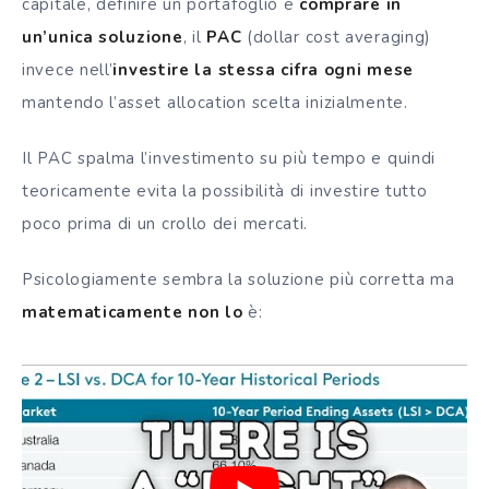
capitale, definire un portafoglio e
comprare in
un’unica soluzione
, il
PAC
(dollar cost averaging)
invece nell’
investire la stessa cifra ogni mese
mantendo l’asset allocation scelta inizialmente.
Il PAC spalma l’investimento su più tempo e quindi
teoricamente evita la possibilità di investire tutto
poco prima di un crollo dei mercati.
Psicologiamente sembra la soluzione più corretta ma
matematicamente non lo
è: