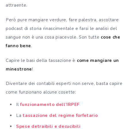
attraente.
Però pure mangiare verdure, fare palestra, ascoltare
podcast di storia rinascimentale e farsi le analisi del
sangue non è una cosa piacevole. Son tutte
cose che
fanno bene
.
Capire le basi della tassazione è
come mangiare un
minestrone
!
Diventare dei contabili esperti non serve, basta capire
come funzionano alcune cosette:
Il
funzionamento dell’IRPEF
La
tassazione del regime forfetario
Spese detraibili e decucibili