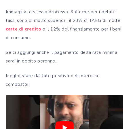
Immagina lo stesso processo. Solo che per i debiti i
tassi sono di molto superiori: il 23% di TAEG di molte
carte di credito
o il 12% del finanziamento per i beni
di consumo.
Se ci aggiungi anche il pagamento della rata minima
sarai in debito perenne.
Meglio stare dal lato positivo dell’interesse
composto!