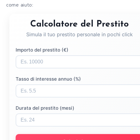
come aiuto:
Calcolatore del Prestito
Simula il tuo prestito personale in pochi click
Importo del prestito (€)
Tasso di interesse annuo (%)
Durata del prestito (mesi)