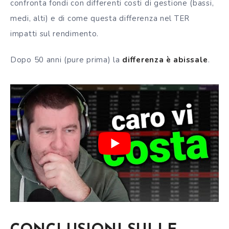
confronta fondi con differenti costi di gestione (bassi,
medi, alti) e di come questa differenza nel TER
impatti sul rendimento.
Dopo 50 anni (pure prima) la
differenza è abissale
.